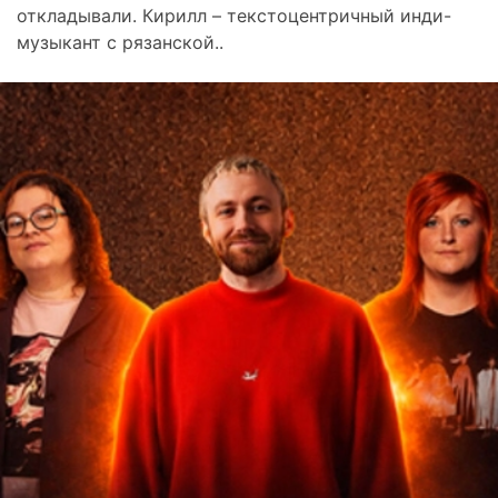
откладывали. Кирилл – текстоцентричный инди-
музыкант с рязанской..