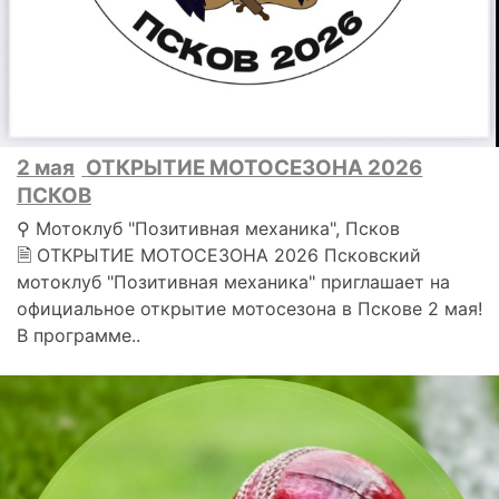
2 мая
ОТКРЫТИЕ МОТОСЕЗОНА 2026
ПСКОВ
⚲ Мотоклуб "Позитивная механика", Псков
🗎 ОТКРЫТИЕ МОТОСЕЗОНА 2026 Псковский
мотоклуб "Позитивная механика" приглашает на
официальное открытие мотосезона в Пскове 2 мая!
В программе..