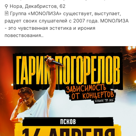
⚲ Нора, Декабристов, 62
🗎 Группа «MONOЛИЗА» существует, выступает,
радует своих слушателей с 2007 года. MONOЛИЗА
- это чувственная эстетика и ирония
повествования..