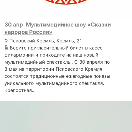
30 апр
Мультимедийное шоу «Сказки
народов России»
⚲ Псковский Кремль, Кремль, 21
🗎 Берите пригласительный билет в кассе
филармонии и приходите на наш новый
мультимедийный спектакль!. С 30 апреля по
8 мая на территории Псковского Кремля
состоятся традиционные ежегодные показы
уникального мультимедийного спектакля.
Крепостная..