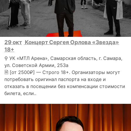
29 окт
Концерт Сергея Орлова «Звезда»
18+
⚲ УК «МТЛ Арена», Самарская область, г. Самара,
ул. Советской Армии, 253а
🗎 [от 2500₽] — Строго 18+. Организаторы могут
потребовать оригинал паспорта на входе и
отказать в посещении без компенсации стоимости
билета, если..