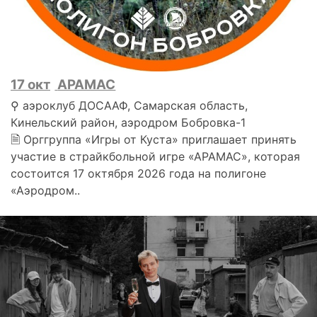
17 окт
АРАМАС
⚲ аэроклуб ДОСААФ, Самарская область,
Кинельский район, аэродром Бобровка-1
🗎 Орггруппа «Игры от Куста» приглашает принять
участие в страйкбольной игре «АРАМАС», которая
состоится 17 октября 2026 года на полигоне
«Аэродром..