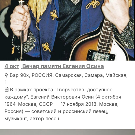
4 окт
Вечер памяти Евгения Осина
⚲ Бар 90х, РОССИЯ, Самарская, Самара, Майская,
1
🗎 В рамках проекта "Творчество, доступное
каждому". Евгений Викторович Осин (4 октября
1964, Москва, СССР — 17 ноября 2018, Москва,
Россия) — советский и российский певец,
музыкант, автор песен..