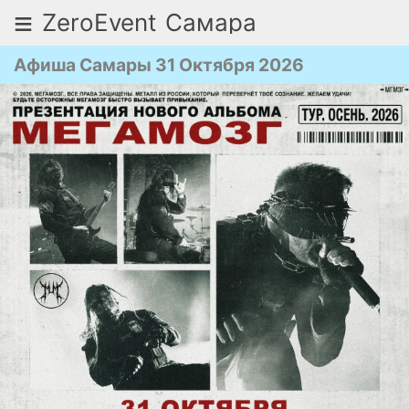
≡
ZeroEvent
Самара
Афиша Самары 31 Октября 2026