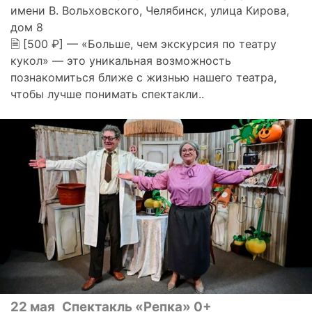
имени В. Вольховского, Челябинск, улица Кирова,
дом 8
🗎 [500 ₽] — «Больше, чем экскурсия по театру
кукол» — это уникальная возможность
познакомиться ближе с жизнью нашего театра,
чтобы лучше понимать спектакли..
22 мая
Спектакль «Репка» 0+