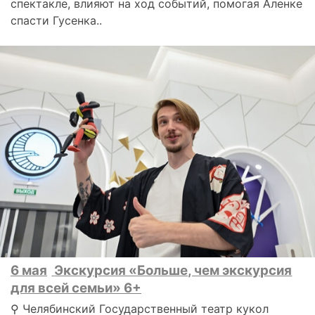
спектакле, влияют на ход событий, помогая Аленке
спасти Гусенка..
6 мая
Экскурсия «Больше, чем экскурсия
для всей семьи» 6+
⚲ Челябинский Государственный театр кукол