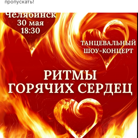
пропускать!