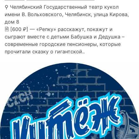
⚲ Челябинский Государственный театр кукол
имени В. Вольховского, Челябинск, улица Кирова,
дом 8
🗎 [600 ₽] — «Репку» расскажут, покажут и
сыграют вместе с детьми Бабушка и Дедушка –
современные городские пенсионеры, которые
прочитали сказку о гигантской..