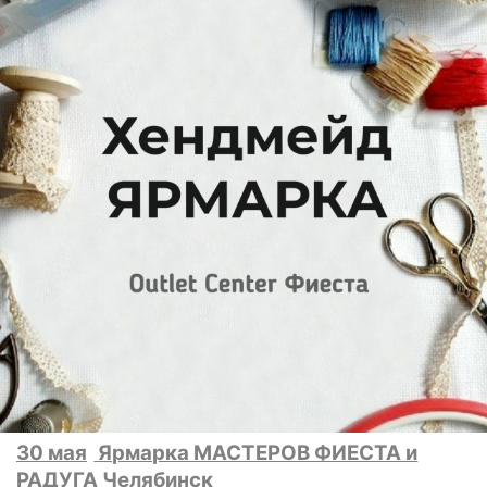
30 мая
Ярмарка МАСТЕРОВ ФИЕСТА и
РАДУГА Челябинск