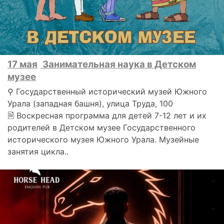
17 мая
Занимательная наука в Детском
музее
⚲ Государственный исторический музей Южного
Урала (западная башня), улица Труда, 100
🗎 Воскресная программа для детей 7-12 лет и их
родителей в Детском музее Государственного
исторического музея Южного Урала. Музейные
занятия цикла..