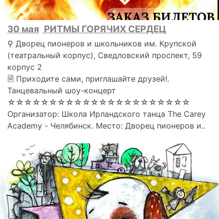
30 мая
РИТМЫ ГОРЯЧИХ СЕРДЕЦ
⚲ Дворец пионеров и школьников им. Крупской
(театральный корпус), Сведловский проспект, 59
корпус 2
🗎 Приходите сами, приглашайте друзей!.
Танцевальный шоу-концерт
☆☆☆☆☆☆☆☆☆☆☆☆☆☆☆☆☆☆☆☆☆☆
Организатор: Школа Ирландского танца The Carey
Academy - Челябинск. Место: Дворец пионеров и..