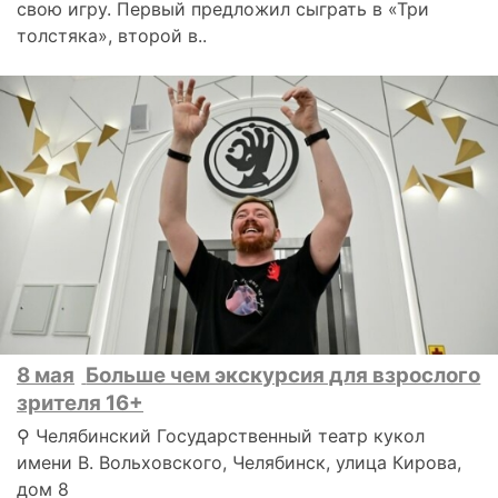
свою игру. Первый предложил сыграть в «Три
толстяка», второй в..
8 мая
Больше чем экскурсия для взрослого
зрителя 16+
⚲ Челябинский Государственный театр кукол
имени В. Вольховского, Челябинск, улица Кирова,
дом 8