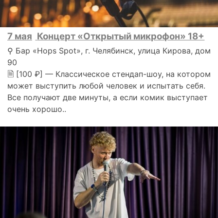
7 мая
Концерт «Открытый микрофон» 18+
⚲ Бар «Hops Spot», г. Челябинск, улица Кирова, дом
90
🗎 [100 ₽] — Классическое стендап-шоу, на котором
может выступить любой человек и испытать себя.
Все получают две минуты, а если комик выступает
очень хорошо..