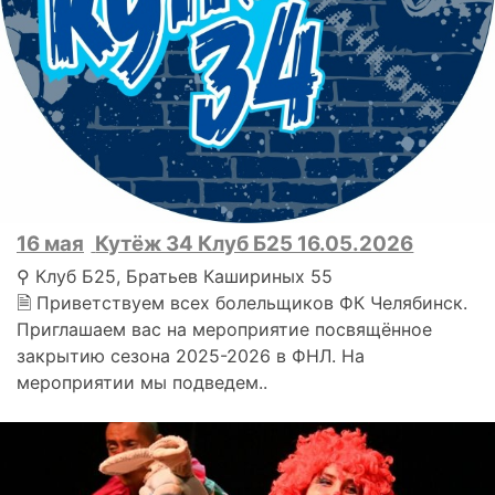
16 мая
Кутёж 34 Клуб Б25 16.05.2026
⚲ Клуб Б25, Братьев Кашириных 55
🗎 Приветствуем всех болельщиков ФК Челябинск.
Приглашаем вас на мероприятие посвящённое
закрытию сезона 2025-2026 в ФНЛ. На
мероприятии мы подведем..