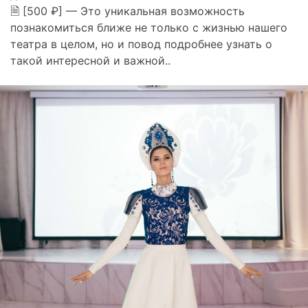
🗎 [500 ₽] — Это уникальная возможность
познакомиться ближе не только с жизнью нашего
театра в целом, но и повод подробнее узнать о
такой интересной и важной..