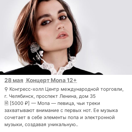
28 мая
Концерт Mona 12+
⚲ Конгресс-холл Центр международной торговли,
г. Челябинск, проспект Ленина, дом 35
🗎 [5000 ₽] — Mona — певица, чьи треки
захватывают внимание с первых нот. Ее музыка
сочетает в себе элементы попа и электронной
музыки, создавая уникальную..