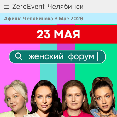
≡
ZeroEvent
Челябинск
Афиша Челябинска В Мае 2026