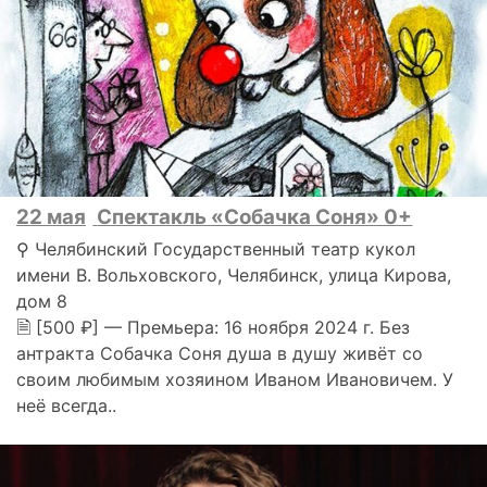
22 мая
Спектакль «Собачка Соня» 0+
⚲ Челябинский Государственный театр кукол
имени В. Вольховского, Челябинск, улица Кирова,
дом 8
🗎 [500 ₽] — Премьера: 16 ноября 2024 г. Без
антракта Собачка Соня душа в душу живёт со
своим любимым хозяином Иваном Ивановичем. У
неё всегда..