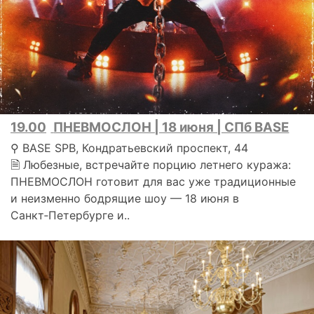
19.00
ПНЕВМОСЛОН | 18 июня | СПб BASE
⚲ BASE SPB, Кондратьевский проспект, 44
🗎 Любезные, встречайте порцию летнего куража:
ПНЕВМОСЛОН готовит для вас уже традиционные
и неизменно бодрящие шоу — 18 июня в
Санкт‑Петербурге и..