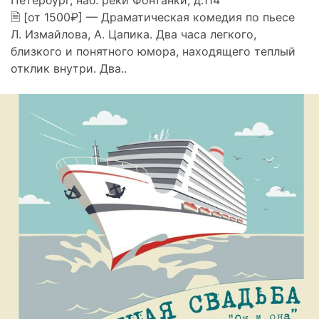
🗎 [от 1500₽] — Драматическая комедия по пьесе
Л. Измайлова, А. Цапика. Два часа легкого,
близкого и понятного юмора, находящего теплый
отклик внутри. Два..