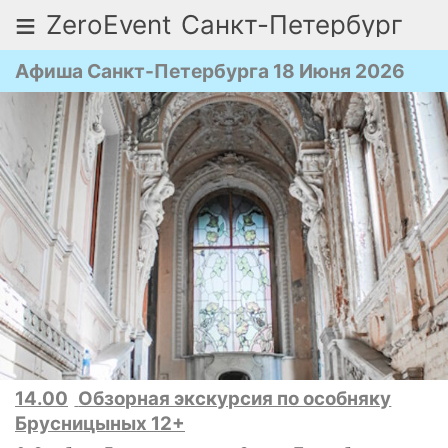
≡
ZeroEvent
Санкт-Петербург
Афиша Санкт-Петербурга 18 Июня 2026
14.00
Обзорная экскурсия по особняку
Брусницыных 12+