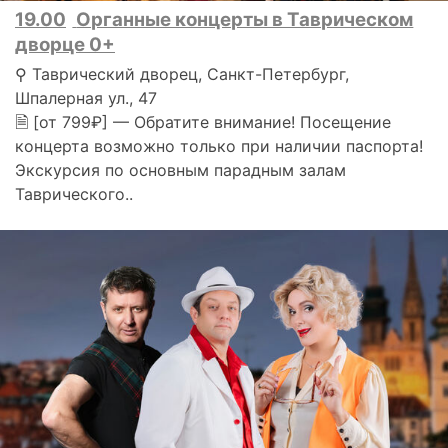
19.00
Органные концерты в Таврическом
дворце 0+
⚲ Таврический дворец, Санкт-Петербург,
Шпалерная ул., 47
🗎 [от 799₽] — Обратите внимание! Посещение
концерта возможно только при наличии паспорта!
Экскурсия по основным парадным залам
Таврического..