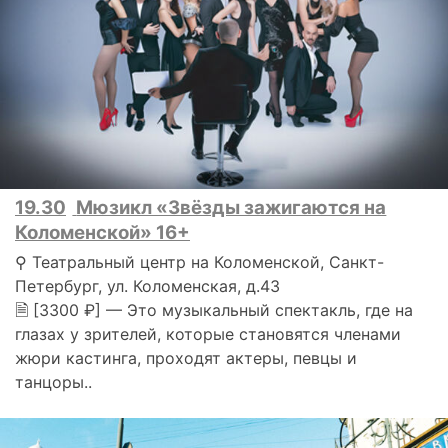
19.30
Мюзикл «Звёзды зажигаются на
Коломенской» 16+
⚲ Театральный центр на Коломенской, Санкт-
Петербург, ул. Коломенская, д.43
🗎 [3300 ₽] — Это музыкальный спектакль, где на
глазах у зрителей, которые становятся членами
жюри кастинга, проходят актеры, певцы и
танцоры..