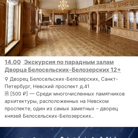
14.00
Экскурсия по парадным залам
Дворца Белосельских-Белозерских 12+
⚲ Дворец Белосельских-Белозерских, Санкт-
Петербург, Невский проспект д.41
🗎 [500 ₽] — Среди многочисленных памятников
архитектуры, расположенных на Невском
проспекте, один из самых заметных – дворец
князей Белосельских-Белозерских..