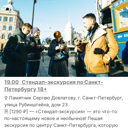
19.00
Стендап-экскурсия по Санкт-
Петербургу 18+
⚲ Памятник Сергею Довлатову, г. Санкт-Петербург,
улица Рубинштейна, дом 23
🗎 [1290 ₽] — «Стендап-экскурсия» — это что-то
по-настоящему новое и необычное! Пешая
экскурсия по центру Санкт-Петербурга, которую