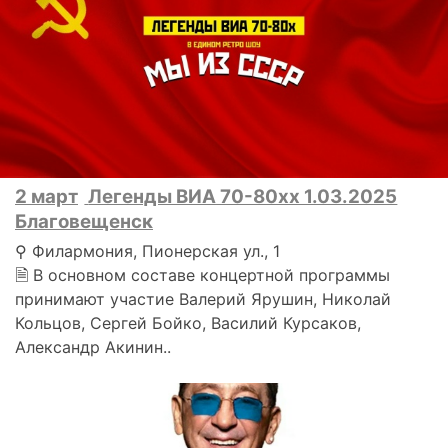
2 март
Легенды ВИА 70-80хх 1.03.2025
Благовещенск
⚲ Филармония, Пионерская ул., 1
🗎 В основном составе концертной программы
принимают участие Валерий Ярушин, Николай
Кольцов, Сергей Бойко, Василий Курсаков,
Александр Акинин..