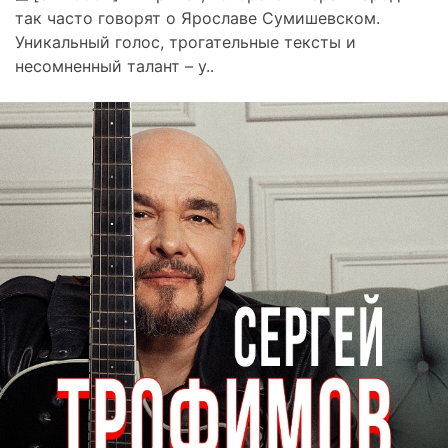
так часто говорят о Ярославе Сумишевском.
Уникальный голос, трогательные тексты и
несомненный талант – у..