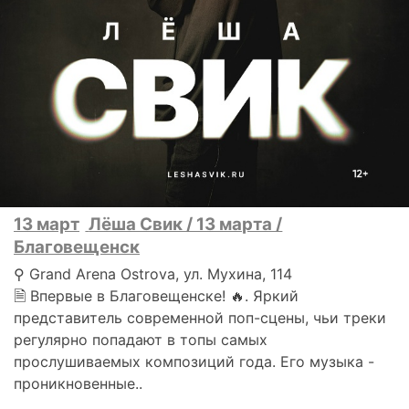
13 март
Лёша Свик / 13 марта /
Благовещенск
⚲ Grand Arena Ostrova, ул. Мухина, 114
🗎 Впервые в Благовещенске! 🔥. Яркий
представитель современной поп-сцены, чьи треки
регулярно попадают в топы самых
прослушиваемых композиций года. Его музыка -
проникновенные..