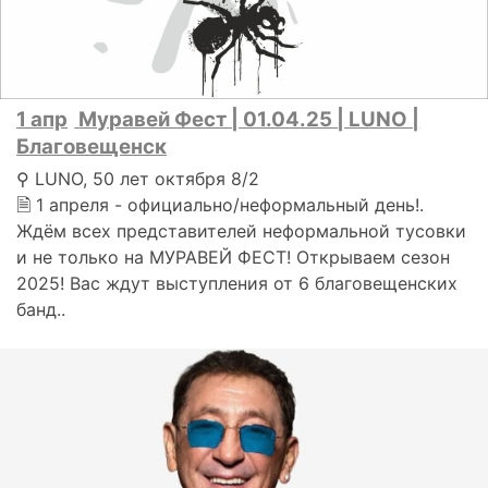
1 апр
Муравей Фест | 01.04.25 | LUNO |
Благовещенск
⚲ LUNO, 50 лет октября 8/2
🗎 1 апреля - официально/неформальный день!.
Ждём всех представителей неформальной тусовки
и не только на МУРАВЕЙ ФЕСТ! Открываем сезон
2025! Вас ждут выступления от 6 благовещенских
банд..