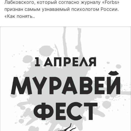
Лабковского, который согласно журналу «Forbs»
признан самым узнаваемый психологом России.
«Как понять..