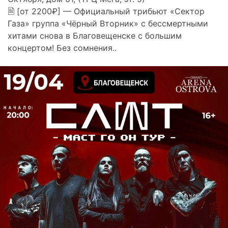
🗎 [от 2200₽] — Официальный трибьют «Сектор
Газа» группа «Чёрный Вторник» с бессмертными
хитами снова в Благовещенске с большим
концертом! Без сомнения..