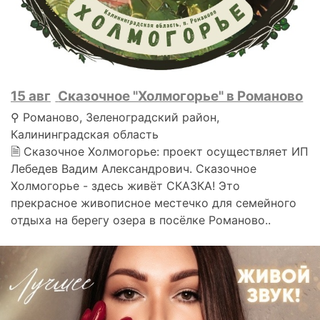
15 авг
Сказочное "Холмогорье" в Романово
⚲ Романово, Зеленоградский район,
Калининградская область
🗎 Сказочное Холмогорье: проект осуществляет ИП
Лебедев Вадим Александрович. Сказочное
Холмогорье - здесь живёт СКАЗКА! Это
прекрасное живописное местечко для семейного
отдыха на берегу озера в посёлке Романово..