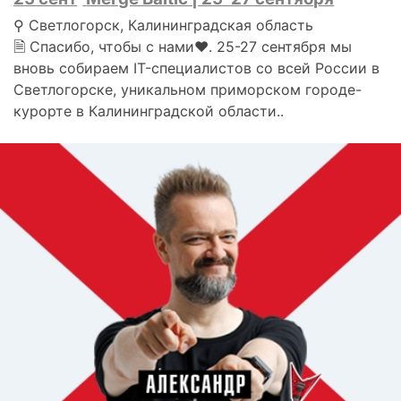
⚲ Светлогорск, Калининградская область
🗎 Спасибо, чтобы с нами❤. 25-27 сентября мы
вновь собираем IT-специалистов со всей России в
Светлогорске, уникальном приморском городе-
курорте в Калининградской области..