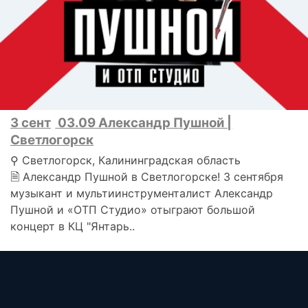
3 сент
03.09 Александр Пушной |
Светлогорск
⚲ Светлогорск, Калининградская область
🗎 Александр Пушной в Светлогорске! 3 сентября
музыкант и мультиинструменталист Александр
Пушной и «ОТП Студио» отыграют большой
концерт в КЦ "Янтарь..