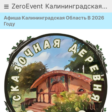
≡
ZeroEvent
Калининградская область
Афиша Калининградская Область В 2026
Году