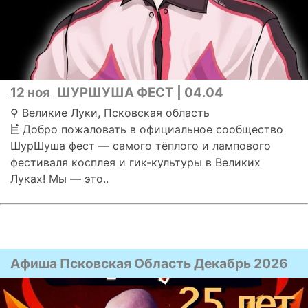
12 ноя
ШУРШУША ФЕСТ | 04.04
⚲ Великие Луки, Псковская область
🗎 Добро пожаловать в официальное сообщество
ШурШуша фест — самого тёплого и лампового
фестиваля косплея и гик-культуры в Великих
Луках! Мы — это..
Афиша Псковская Область Декабрь 2026