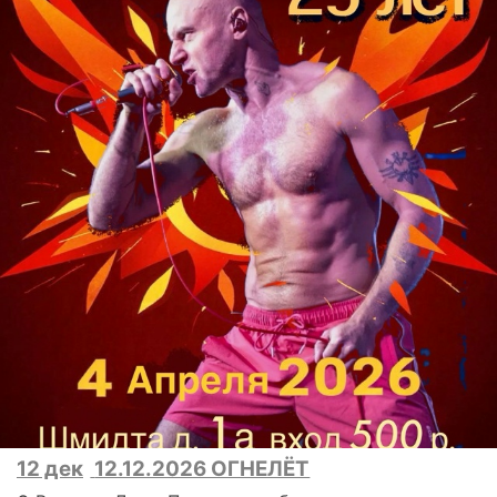
12 дек
12.12.2026 ОГНЕЛЁТ