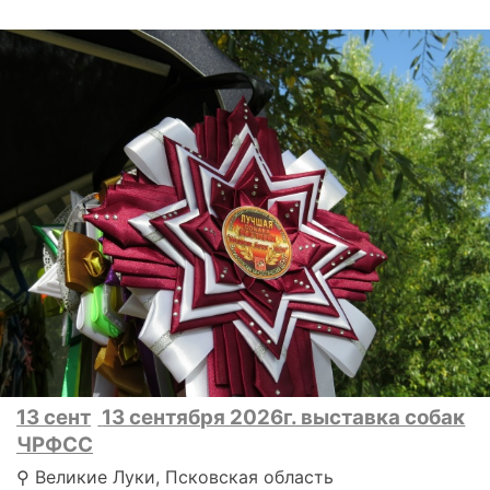
13 сент
13 сентября 2026г. выставка собак
ЧРФСС
⚲ Великие Луки, Псковская область