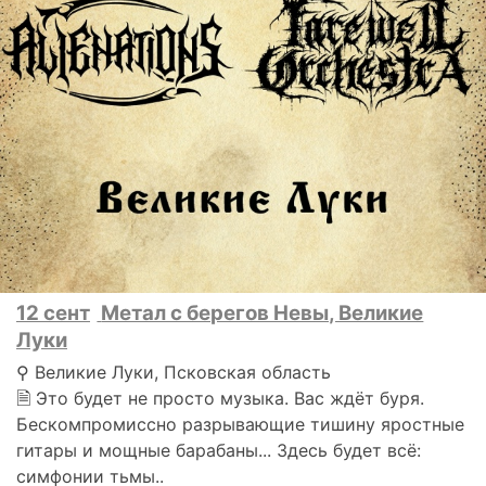
12 сент
Метал с берегов Невы, Великие
Луки
⚲ Великие Луки, Псковская область
🗎 Это будет не просто музыка. Вас ждёт буря.
Бескомпромиссно разрывающие тишину яростные
гитары и мощные барабаны... Здесь будет всё:
симфонии тьмы..