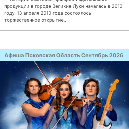
продукции в городе Великие Луки началась в 2010
году. 13 апреля 2010 года состоялось
торжественное открытие..
Афиша Псковская Область Сентябрь 2026