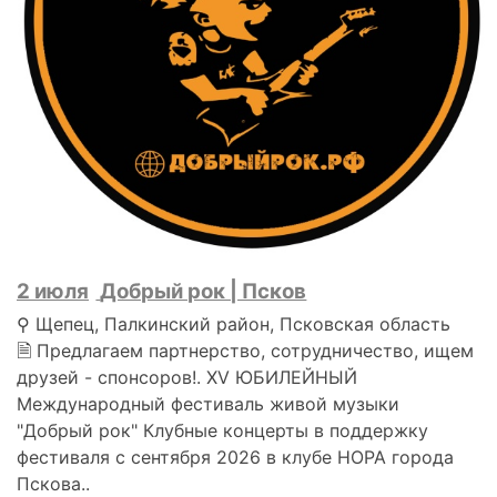
2 июля
Добрый рок | Псков
⚲ Щепец, Палкинский район, Псковская область
🗎 Предлагаем партнерство, сотрудничество, ищем
друзей - спонсоров!. XV ЮБИЛЕЙНЫЙ
Международный фестиваль живой музыки
"Добрый рок" Клубные концерты в поддержку
фестиваля с сентября 2026 в клубе НОРА города
Пскова..