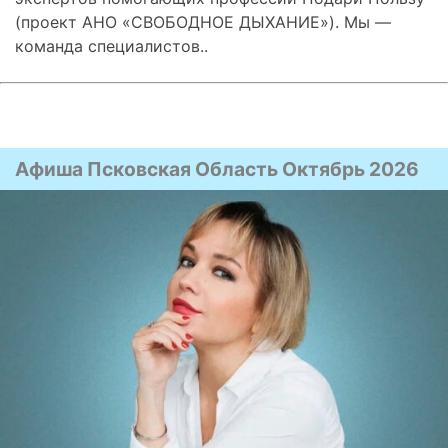
(проект АНО «СВОБОДНОЕ ДЫХАНИЕ»). Мы —
команда специалистов..
Афиша Псковская Область Октябрь 2026