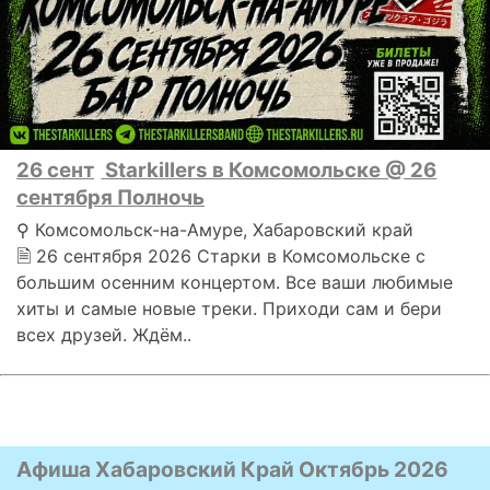
26 сент
Starkillers в Комсомольске @ 26
сентября Полночь
⚲ Комсомольск-на-Амуре, Хабаровский край
🗎 26 сентября 2026 Старки в Комсомольске с
большим осенним концертом. Все ваши любимые
хиты и самые новые треки. Приходи сам и бери
всех друзей. Ждём..
Афиша Хабаровский Край Октябрь 2026