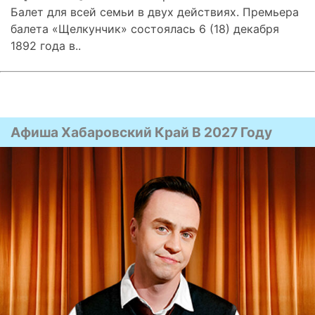
Балет для всей семьи в двух действиях. Премьера
балета «Щелкунчик» состоялась 6 (18) декабря
1892 года в..
Афиша Хабаровский Край В 2027 Году