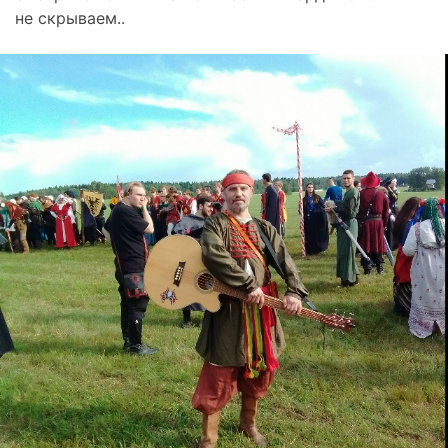
не скрываем..