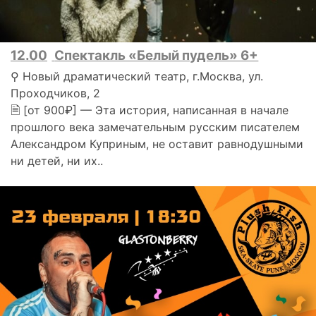
12.00
Спектакль «Белый пудель» 6+
⚲ Новый драматический театр, г.Москва, ул.
Проходчиков, 2
🗎 [от 900₽] — Эта история, написанная в начале
прошлого века замечательным русским писателем
Александром Куприным, не оставит равнодушными
ни детей, ни их..