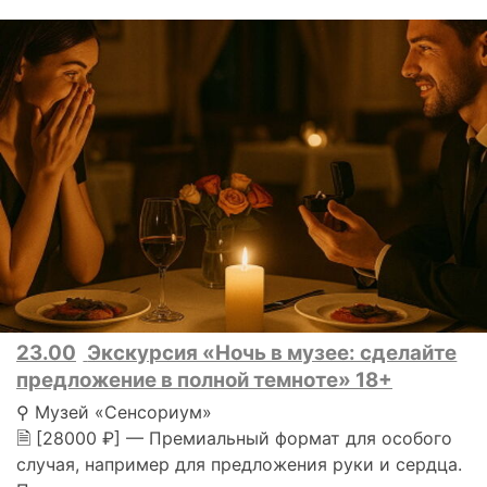
23.00
Экскурсия «Ночь в музее: сделайте
предложение в полной темноте» 18+
⚲ Музей «Сенсориум»
🗎 [28000 ₽] — Премиальный формат для особого
случая, например для предложения руки и сердца.