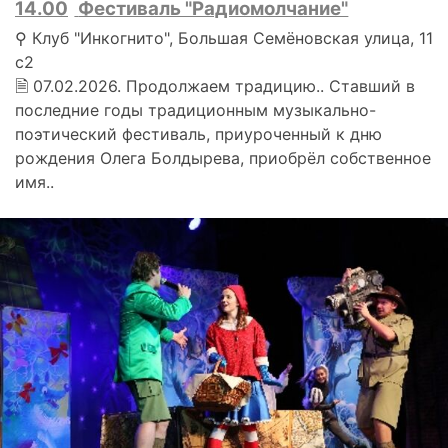
14.00
Фестиваль "Радиомолчание"
⚲ Клуб "Инкогнито", Большая Семёновская улица, 11
с2
🗎 07.02.2026. Продолжаем традицию.. Ставший в
последние годы традиционным музыкально-
поэтический фестиваль, приуроченный к дню
рождения Олега Болдырева, приобрёл собственное
имя..