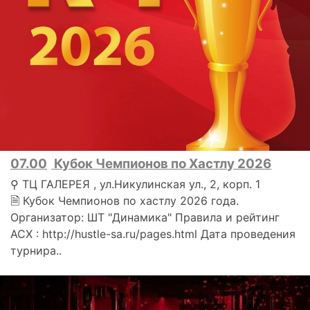
07.00
Кубок Чемпионов по Хастлу 2026
⚲ ТЦ ГАЛЕРЕЯ , ул.Никулинская ул., 2, корп. 1
🗎 Кубок Чемпионов по хастлу 2026 года.
Организатор: ШТ "Динамика" Правила и рейтинг
АСХ : http://hustle-sa.ru/pages.html Дата проведения
турнира..