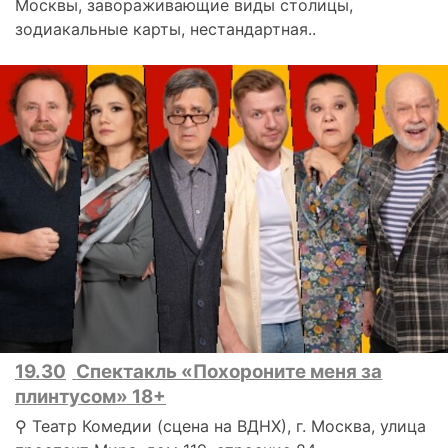
Москвы, завораживающие виды столицы,
зодиакальные карты, нестандартная..
19.30
Спектакль «Похороните меня за
плинтусом» 18+
⚲ Театр Комедии (сцена на ВДНХ), г. Москва, улица