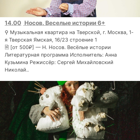
14.00
Носов. Веселые истории 6+
⚲ Музыкальная квартира на Тверской, г. Москва, 1-
я Тверская Ямская, 16/23 строение 1
🗎 [от 500₽] — Н. Носов. Весёлые истории
Литературная программа Исполнитель: Анна
Кузьмина Режиссёр: Сергей Михайловский
Николай..