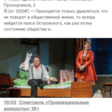
Проходчиков, 2
🗎 [от 1200₽] — Приходится только удивляться, что
ни поворот в общественной жизни, то всегда
найдется пьеса Островского, как раз этому
состоянию общества и..
19.00
Спектакль «Провинциальные
анекдоты» 16+