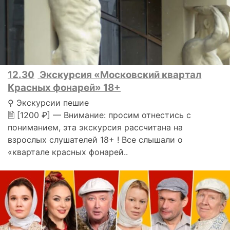
12.30
Экскурсия «Московский квартал
Красных фонарей» 18+
⚲ Экскурсии пешие
🗎 [1200 ₽] — Внимание: просим отнестись с
пониманием, эта экскурсия рассчитана на
взрослых слушателей 18+ ! Все слышали о
«квартале красных фонарей..