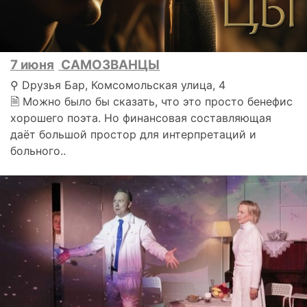
7 июня
САМОЗВАНЦЫ
⚲ Dрузья Бар, Комсомольская улица, 4
🗎 Можно было бы сказать, что это просто бенефис
хорошего поэта. Но финансовая составляющая
даёт большой простор для интерпретаций и
больного..