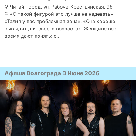
⚲ Читай-город, ул. Рабоче-Крестьянская, 9б
🗎 «С такой фигурой это лучше не надевать».
«Талия у вас проблемная зона». «Она хорошо
выглядит для своего возраста». Женщине все
время дают понять: с..
Афиша Волгограда В Июне 2026