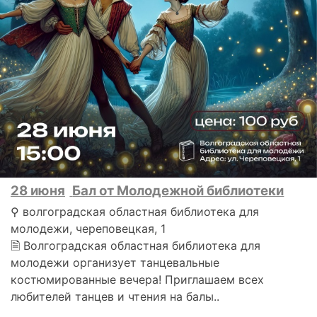
28 июня
Бал от Молодежной библиотеки
⚲ волгоградская областная библиотека для
молодежи, череповецкая, 1
🗎 Волгоградская областная библиотека для
молодежи организует танцевальные
костюмированные вечера! Приглашаем всех
любителей танцев и чтения на балы..