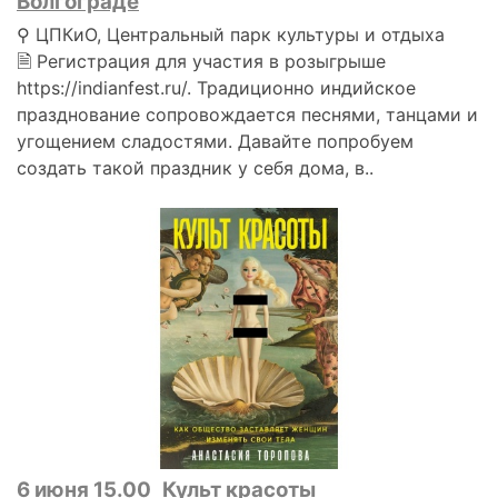
Волгограде
⚲ ЦПКиО, Центральный парк культуры и отдыха
🗎 Регистрация для участия в розыгрыше
https://indianfest.ru/. Традиционно индийское
празднование сопровождается песнями, танцами и
угощением сладостями. Давайте попробуем
создать такой праздник у себя дома, в..
6 июня 15.00
Культ красоты