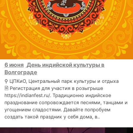
6 июня
День индийской культуры в
Волгограде
⚲ ЦПКиО, Центральный парк культуры и отдыха
🗎 Регистрация для участия в розыгрыше
https://indianfest.ru/. Традиционно индийское
празднование сопровождается песнями, танцами и
угощением сладостями. Давайте попробуем
создать такой праздник у себя дома, в..