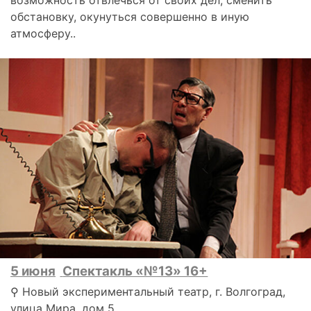
обстановку, окунуться совершенно в иную
атмосферу..
5 июня
Спектакль «№13» 16+
⚲ Новый экспериментальный театр, г. Волгоград,
улица Мира, дом 5