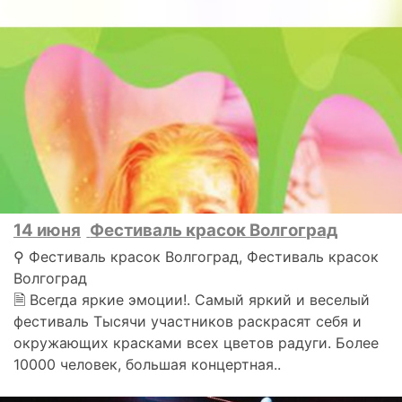
14 июня
Фестиваль красок Волгоград
⚲ Фестиваль красок Волгоград, Фестиваль красок
Волгоград
🗎 Всегда яркие эмоции!. Самый яркий и веселый
фестиваль Тысячи участников раскрасят себя и
окружающих красками всех цветов радуги. Более
10000 человек, большая концертная..