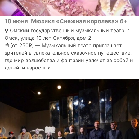
10 июня
Мюзикл «Снежная королева» 6+
⚲ Омский государственный музыкальный театр, г.
Омск, улица 10 лет Октября, дом 2
🗎 [от 250₽] — Музыкальный театр приглашает
зрителей в увлекательное сказочное путешествие,
где мир волшебства и фантазии увлечет за собой и
детей, и взрослых..