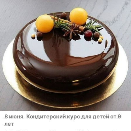
8 июня
Кондитерский курс для детей от 9
лет