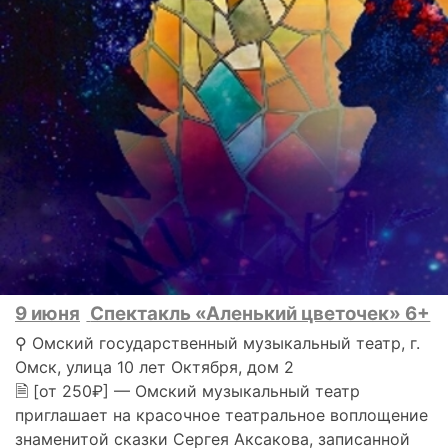
9 июня
Спектакль «Аленький цветочек» 6+
⚲ Омский государственный музыкальный театр, г.
Омск, улица 10 лет Октября, дом 2
🗎 [от 250₽] — Омский музыкальный театр
приглашает на красочное театральное воплощение
знаменитой сказки Сергея Аксакова, записанной