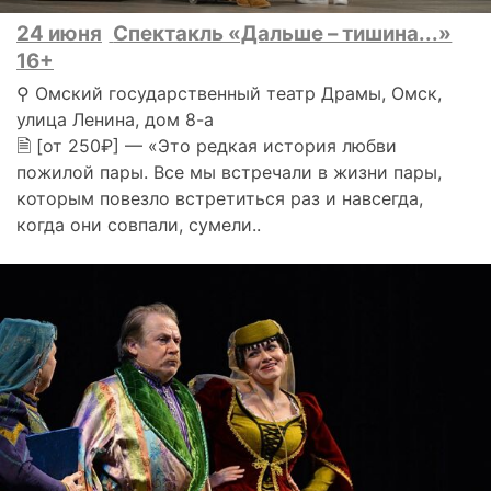
24 июня
Спектакль «Дальше – тишина...»
16+
⚲ Омский государственный театр Драмы, Омск,
улица Ленина, дом 8-а
🗎 [от 250₽] — «Это редкая история любви
пожилой пары. Все мы встречали в жизни пары,
которым повезло встретиться раз и навсегда,
когда они совпали, сумели..