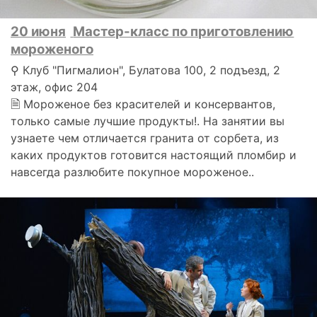
20 июня
Мастер-класс по приготовлению
мороженого
⚲ Клуб "Пигмалион", Булатова 100, 2 подъезд, 2
этаж, офис 204
🗎 Мороженое без красителей и консервантов,
только самые лучшие продукты!. На занятии вы
узнаете чем отличается гранита от сорбета, из
каких продуктов готовится настоящий пломбир и
навсегда разлюбите покупное мороженое..