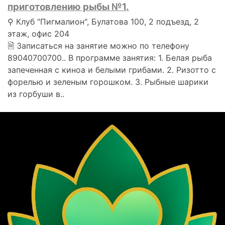
приготовлению рыбы №1.
⚲ Клуб "Пигмалион", Булатова 100, 2 подъезд, 2
этаж, офис 204
🗎 Записаться на занятие можно по телефону
89040700700.. В программе занятия: 1. Белая рыба
запеченная с киноа и белыми грибами. 2. Ризотто с
форелью и зеленым горошком. 3. Рыбные шарики
из горбуши в..