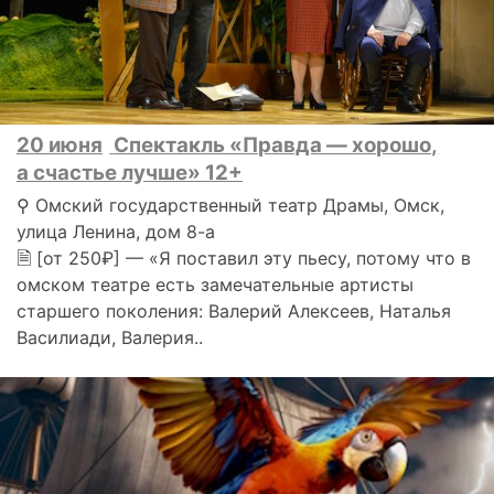
20 июня
Спектакль «Правда — хорошо,
а счастье лучше» 12+
⚲ Омский государственный театр Драмы, Омск,
улица Ленина, дом 8-а
🗎 [от 250₽] — «Я поставил эту пьесу, потому что в
омском театре есть замечательные артисты
старшего поколения: Валерий Алексеев, Наталья
Василиади, Валерия..