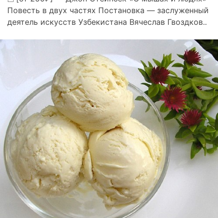
Повесть в двух частях Постановка — заслуженный
деятель искусств Узбекистана Вячеслав Гвоздков..