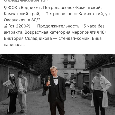
⚲ ФОК «Водник» г. Петропавловск-Камчатский,
Камчатский край, г. Петропавловск-Камчатский, ул.
Океанская, д.80/2
🗎 [от 2200₽] — Продолжительность 1,5 часа без
антракта. Возрастная категория мероприятия 18+
Виктория Складчикова — стендап-комик. Вика
начинала..