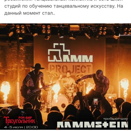
студий по обучению танцевальному искусству. На
данный момент стал..