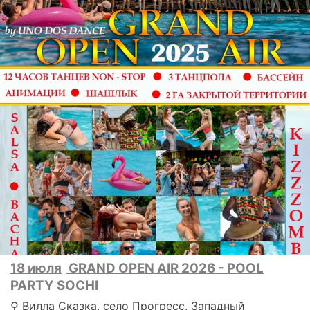
18 июля
GRAND OPEN AIR 2026 - POOL
PARTY SOCHI
⚲ Вилла Сказка, село Прогресс, Западный