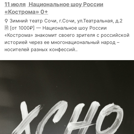
11 июля
Национальное шоу России
«Кострома» 0+
⚲ Зимний театр Сочи, г.Сочи, ул.Театральная, д.2
🗎 [от 1000₽] — Национальное шоу России
«Кострома» знакомит своего зрителя с российской
историей через ее многонациональный народ –
носителей разных конфессий..