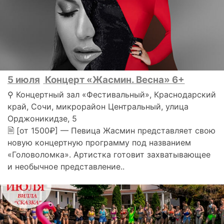
5 июля
Концерт «Жасмин. Весна» 6+
⚲ Концертный зал «Фестивальный», Краснодарский
край, Сочи, микрорайон Центральный, улица
Орджоникидзе, 5
🗎 [от 1500₽] — Певица Жасмин представляет свою
новую концертную программу под названием
«Головоломка». Артистка готовит захватывающее
и необычное представление..