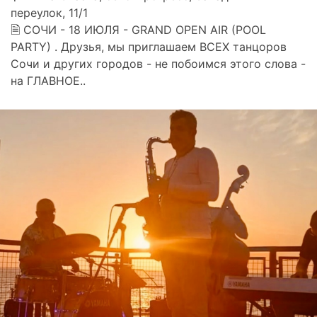
переулок, 11/1
🗎 СОЧИ - 18 ИЮЛЯ - GRAND OPEN AIR (POOL
PARTY) . Друзья, мы приглашаем ВСЕХ танцоров
Сочи и других городов - не побоимся этого слова -
на ГЛАВНОЕ..