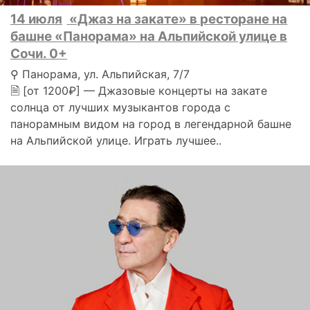
14 июля
«Джаз на закате» в ресторане на
башне «Панорама» на Альпийской улице в
Сочи. 0+
⚲ Панорама, ул. Альпийская, 7/7
🗎 [от 1200₽] — Джазовые концерты на закате
солнца от лучших музыкантов города с
панорамным видом на город в легендарной башне
на Альпийской улице. Играть лучшее..