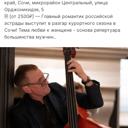
край, Сочи, микрорайон Центральный, улица
Орджоникидзе, 5
🗎 [от 2500₽] — Главный романтик российской
эстрады выступит в разгар курортного сезона в
Сочи! Тема любви к женщине - основа репертуара
большинства мужчин..