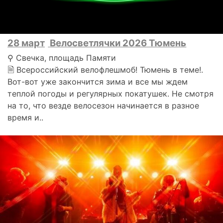
28 март
Велосветлячки 2026 Тюмень
⚲ Свечка, площадь Памяти
🗎 Всероссийский велофлешмоб! Тюмень в теме!.
Вот-вот уже закончится зима и все мы ждем
теплой погоды и регулярных покатушек. Не смотря
на то, что везде велосезон начинается в разное
время и..