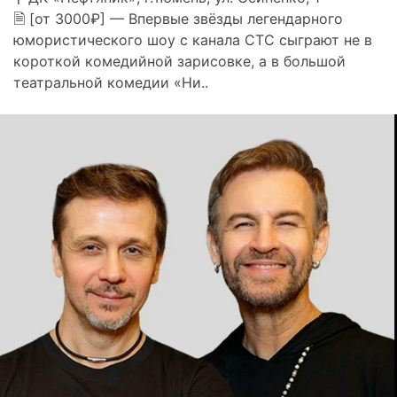
🗎 [от 3000₽] — Впервые звёзды легендарного
юмористического шоу с канала СТС сыграют не в
короткой комедийной зарисовке, а в большой
театральной комедии «Ни..