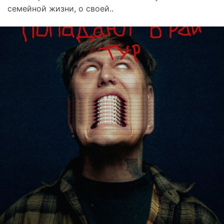
семейной жизни, о своей..