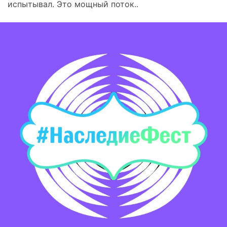
испытывал. Это мощный поток..