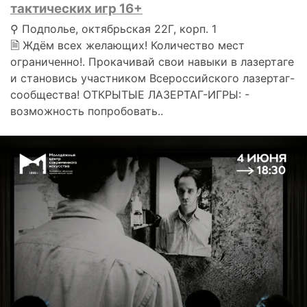
тактических игр 16+
⚲ Подполье, октябрьская 22Г, корп. 1
🗎 Ждём всех желающих! Количество мест
ограниченно!. Прокачивай свои навыки в лазертаге
и становись участником Всероссийского лазертаг-
сообщества! ОТКРЫТЫЕ ЛАЗЕРТАГ-ИГРЫ: -
возможность попробовать..