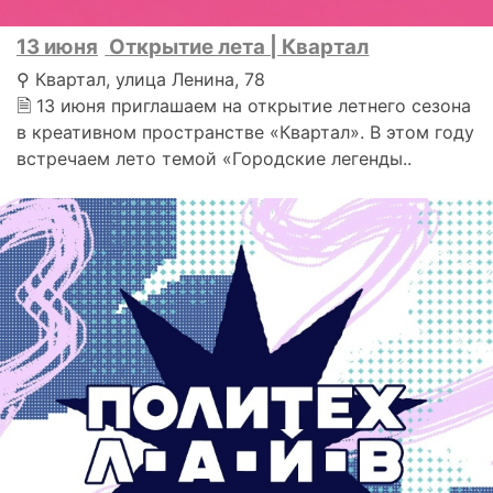
13 июня
Открытие лета | Квартал
⚲ Квартал, улица Ленина, 78
🗎 13 июня приглашаем на открытие летнего сезона
в креативном пространстве «Квартал». В этом году
встречаем лето темой «Городские легенды..