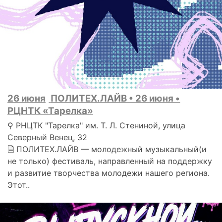
26 июня
ПОЛИТЕХ.ЛАЙВ • 26 июня •
РЦНТК «Тарелка»
⚲ РНЦТК "Тарелка" им. Т. Л. Стениной, улица
Северный Венец, 32
🗎 ПОЛИТЕХ.ЛАЙВ — молодежный музыкальный(и
не только) фестиваль, направленный на поддержку
и развитие творчества молодежи нашего региона.
Этот..