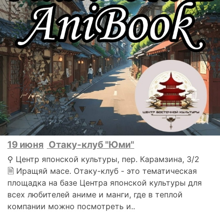
19 июня
Отаку-клуб "Юми"
⚲ Центр японской культуры, пер. Карамзина, 3/2
🗎 Иращяй масе. Отаку-клуб - это тематическая
площадка на базе Центра японской культуры для
всех любителей аниме и манги, где в теплой
компании можно посмотреть и..