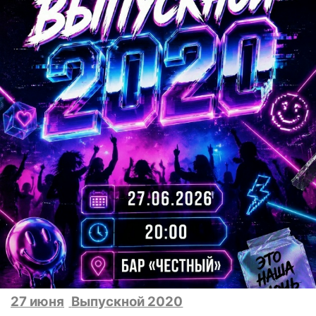
27 июня
Выпускной 2020