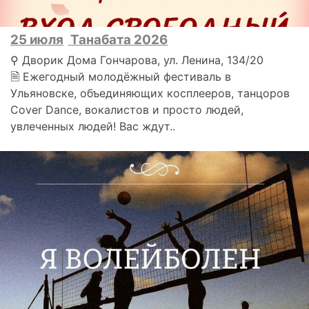
25 июля
Танабата 2026
⚲ Дворик Дома Гончарова, ул. Ленина, 134/20
🗎 Ежегодный молодёжный фестиваль в
Ульяновске, объединяющих косплееров, танцоров
Cover Dance, вокалистов и просто людей,
увлеченных людей! Вас ждут..