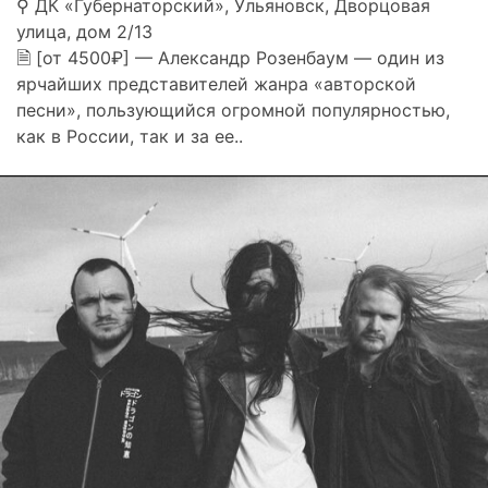
⚲ ДК «Губернаторский», Ульяновск, Дворцовая
улица, дом 2/13
🗎 [от 4500₽] — Александр Розенбаум — один из
ярчайших представителей жанра «авторской
песни», пользующийся огромной популярностью,
как в России, так и за ее..