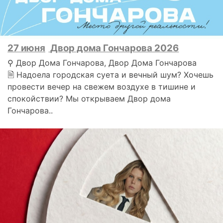
27 июня
Двор дома Гончарова 2026
⚲ Двор Дома Гончарова, Двор Дома Гончарова
🗎 Надоела городская суета и вечный шум? Хочешь
провести вечер на свежем воздухе в тишине и
спокойствии? Мы открываем Двор дома
Гончарова..