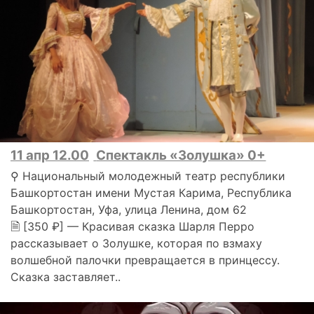
11 апр 12.00
Спектакль «Золушка» 0+
⚲ Национальный молодежный театр республики
Башкортостан имени Мустая Карима, Республика
Башкортостан, Уфа, улица Ленина, дом 62
🗎 [350 ₽] — Красивая сказка Шарля Перро
рассказывает о Золушке, которая по взмаху
волшебной палочки превращается в принцессу.
Сказка заставляет..