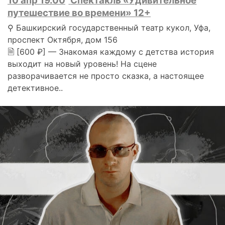
10 апр 19.00
Спектакль «Удивительное
путешествие во времени» 12+
⚲ Башкирский государственный театр кукол, Уфа,
проспект Октября, дом 156
🗎 [600 ₽] — Знакомая каждому с детства история
выходит на новый уровень! На сцене
разворачивается не просто сказка, а настоящее
детективное..