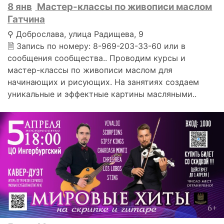
8 янв
Мастер-классы по живописи маслом
Гатчина
⚲ Доброслава, улица Радищева, 9
🗎 Запись по номеру: 8-969-203-33-60 или в
сообщения сообщества.. Проводим курсы и
мастер-классы по живописи маслом для
начинающих и рисующих. На занятиях создаем
уникальные и эффектные картины масляными..