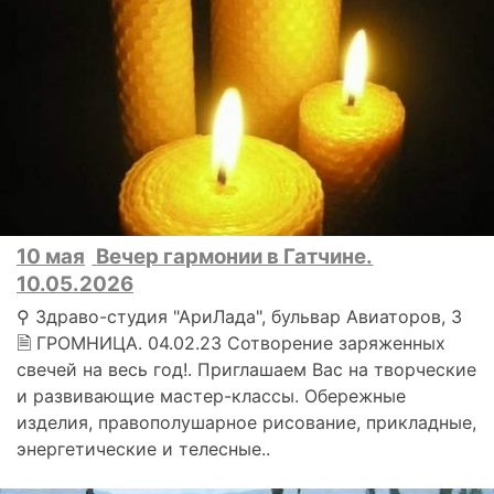
10 мая
Вечер гармонии в Гатчине.
10.05.2026
⚲ Здраво-студия "АриЛада", бульвар Авиаторов, 3
🗎 ГРОМНИЦА. 04.02.23 Сотворение заряженных
свечей на весь год!. Приглашаем Вас на творческие
и развивающие мастер-классы. Обережные
изделия, правополушарное рисование, прикладные,
энергетические и телесные..