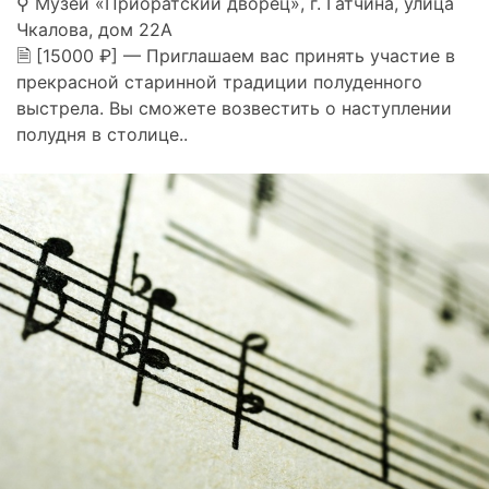
⚲ Музей «Приоратский дворец», г. Гатчина, улица
Чкалова, дом 22А
🗎 [15000 ₽] — Приглашаем вас принять участие в
прекрасной старинной традиции полуденного
выстрела. Вы сможете возвестить о наступлении
полудня в столице..