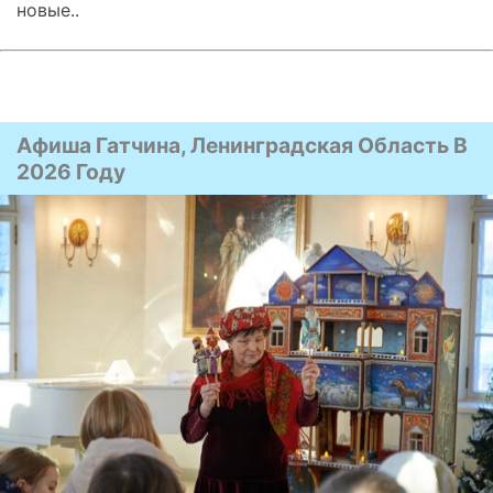
новые..
Афиша Гатчина, Ленинградская Область В
2026 Году