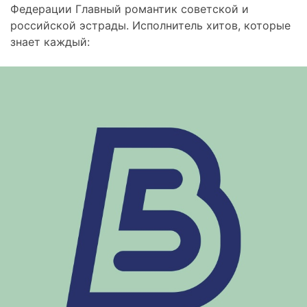
Федерации Главный романтик советской и
российской эстрады. Исполнитель хитов, которые
знает каждый: