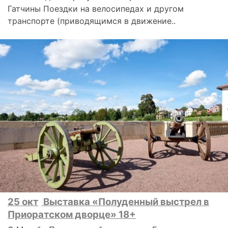
Гатчины Поездки на велосипедах и другом
транспорте (приводящимся в движение..
25 окт
Выставка «Полуденный выстрел в
Приоратском дворце» 18+