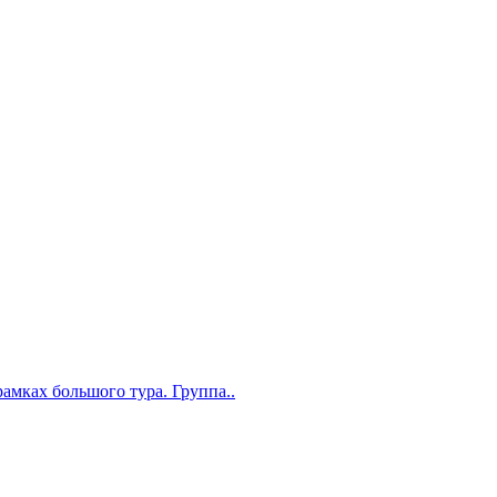
рамках большого тура. Группа..