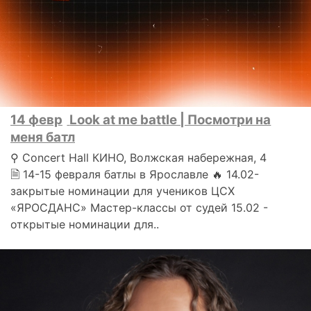
14 февр
Look at me battle | Посмотри на
меня батл
⚲ Concert Hall КИНО, Волжская набережная, 4
🗎 14-15 февраля батлы в Ярославле 🔥 14.02-
закрытые номинации для учеников ЦСХ
«ЯРОСДАНС» Мастер-классы от судей 15.02 -
открытые номинации для..