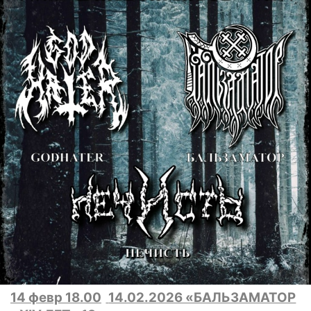
14 февр 18.00
14.02.2026 «БАЛЬЗАМАТОР