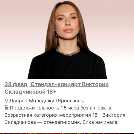
28 февр
Стендап-концерт Виктории
Складчиковой 18+
⚲ Дворец Молодежи (Ярославль)
🗎 Продолжительность 1,5 часа без антракта.
Возрастная категория мероприятия 18+ Виктория
Складчикова — стендап-комик. Вика начинала..