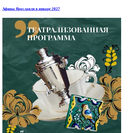
Афиша Ярославля в январе 2027