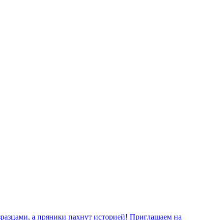
изразцами, а пряники пахнут историей! Приглашаем на