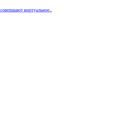
 совершают виртуальное..