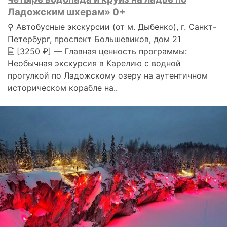
Ладожским шхерам» 0+
⚲ Автобусные экскурсии (от м. Дыбенко), г. Санкт-
Петербург, проспект Большевиков, дом 21
🗎 [3250 ₽] — Главная ценность программы:
Необычная экскурсия в Карелию с водной
прогулкой по Ладожскому озеру на аутентичном
историческом корабле на..