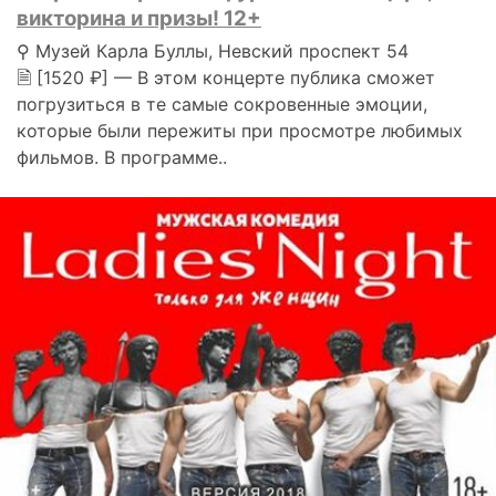
викторина и призы! 12+
⚲ Музей Карла Буллы, Невский проспект 54
🗎 [1520 ₽] — В этом концерте публика сможет
погрузиться в те самые сокровенные эмоции,
которые были пережиты при просмотре любимых
фильмов. В программе..