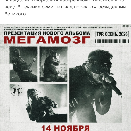
веку. В течение семи лет над проектом резиденции
Великого..