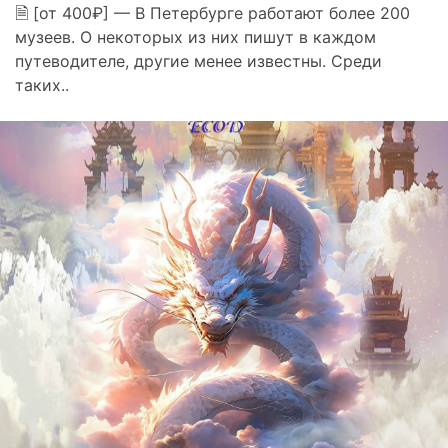
🗎 [от 400₽] — В Петербурге работают более 200
музеев. О некоторых из них пишут в каждом
путеводителе, другие менее известны. Среди
таких..