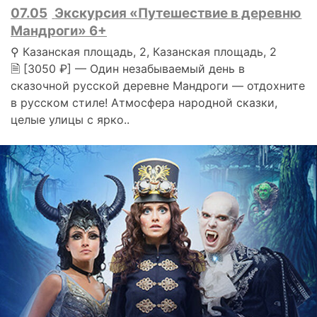
07.05
Экскурсия «Путешествие в деревню
Мандроги» 6+
⚲ Казанская площадь, 2, Казанская площадь, 2
🗎 [3050 ₽] — Один незабываемый день в
сказочной русской деревне Мандроги — отдохните
в русском стиле! Атмосфера народной сказки,
целые улицы с ярко..