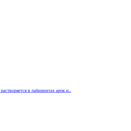
растворяется в лабиринтах арок и..