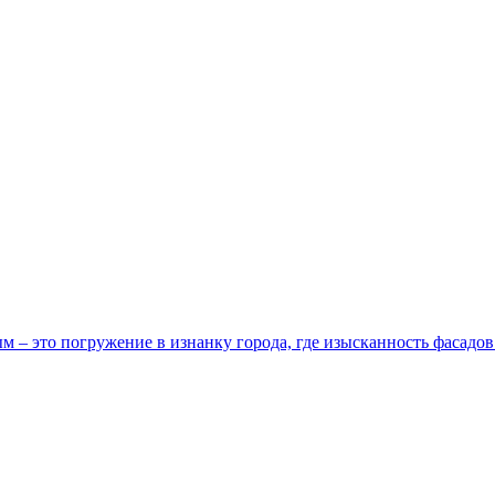
м – это погружение в изнанку города, где изысканность фасадов 