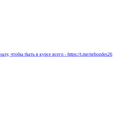
 чтобы быть в курсе всего - https://t.me/nebozdes26