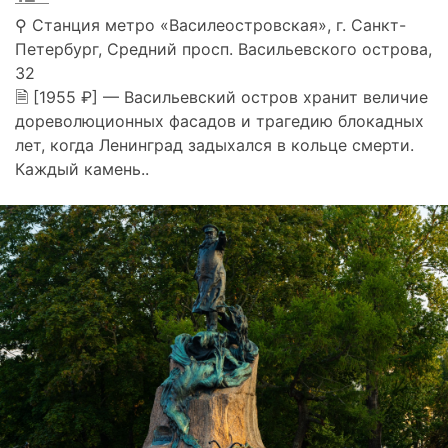
⚲ Станция метро «Василеостровская», г. Санкт-
Петербург, Средний просп. Васильевского острова,
32
🗎 [1955 ₽] — Васильевский остров хранит величие
дореволюционных фасадов и трагедию блокадных
лет, когда Ленинград задыхался в кольце смерти.
Каждый камень..