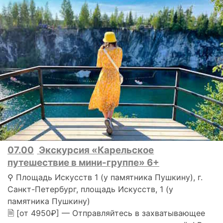
07.00
Экскурсия «Карельское
путешествие в мини-группе» 6+
⚲ Площадь Искусств 1 (у памятника Пушкину), г.
Санкт-Петербург, площадь Искусств, 1 (у
памятника Пушкину)
🗎 [от 4950₽] — Отправляйтесь в захватывающее