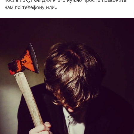
нам по телефону или..