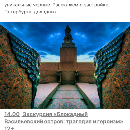
уникальные черные. Расскажем о застройке
Петербурга, доходных..
14.00
Экскурсия «Блокадный
Васильевский остров: трагедия и героизм»
12+