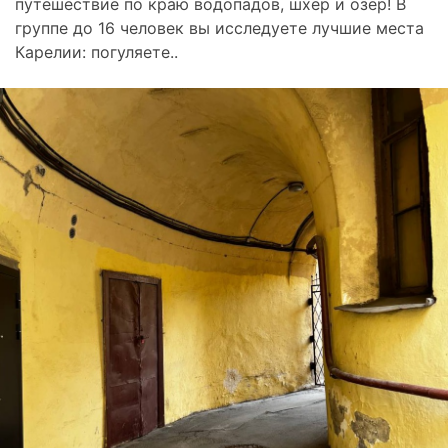
путешествие по краю водопадов, шхер и озёр! В
группе до 16 человек вы исследуете лучшие места
Карелии: погуляете..