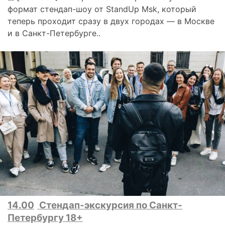
формат стендап-шоу от StandUp Msk, который
теперь проходит сразу в двух городах — в Москве
и в Санкт-Петербурге..
14.00
Стендап-экскурсия по Санкт-
Петербургу 18+