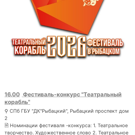
16.00
Фестиваль-конкурс "Театральный
корабль"
⚲ СПб ГБУ "ДК"Рыбацкий", Рыбацкий проспект дом
2
🗎 Номинации фестиваля -конкурса: 1. Театральное
творчество. Художественное слово 2. Театральное