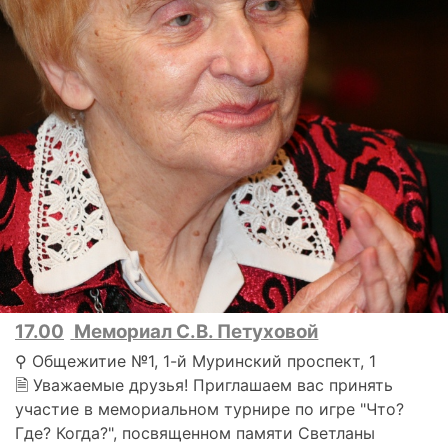
17.00
Мемориал С.В. Петуховой
⚲ Общежитие №1, 1-й Муринский проспект, 1
🗎 Уважаемые друзья! Приглашаем вас принять
участие в мемориальном турнире по игре "Что?
Где? Когда?", посвященном памяти Светланы