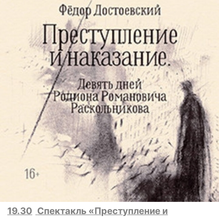
19.30
Спектакль «Преступление и