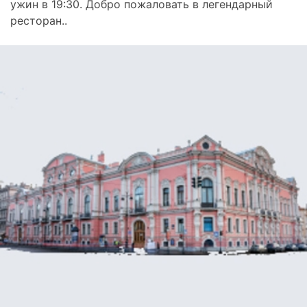
ужин в 19:30. Добро пожаловать в легендарный
ресторан..