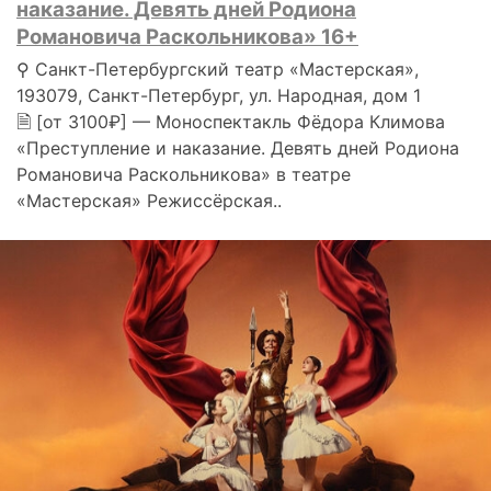
наказание. Девять дней Родиона
Романовича Раскольникова» 16+
⚲ Санкт-Петербургский театр «Мастерская»,
193079, Санкт-Петербург, ул. Народная, дом 1
🗎 [от 3100₽] — Моноспектакль Фёдора Климова
«Преступление и наказание. Девять дней Родиона
Романовича Раскольникова» в театре
«Мастерская» Режиссёрская..