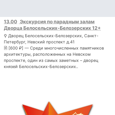
13.00
Экскурсия по парадным залам
Дворца Белосельских-Белозерских 12+
⚲ Дворец Белосельских-Белозерских, Санкт-
Петербург, Невский проспект д.41
🗎 [600 ₽] — Среди многочисленных памятников
архитектуры, расположенных на Невском
проспекте, один из самых заметных – дворец
князей Белосельских-Белозерских..