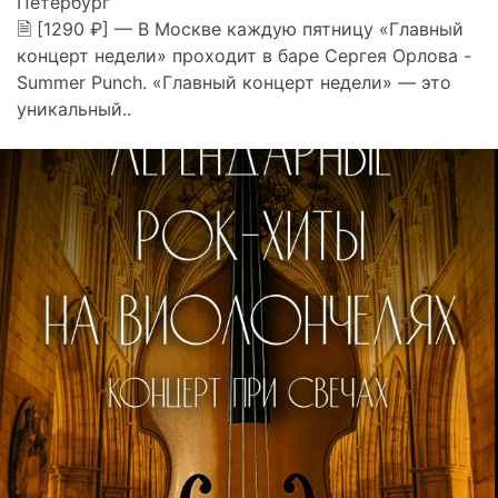
Петербург
🗎 [1290 ₽] — В Москве каждую пятницу «Главный
концерт недели» проходит в баре Сергея Орлова -
Summer Punch. «Главный концерт недели» — это
уникальный..