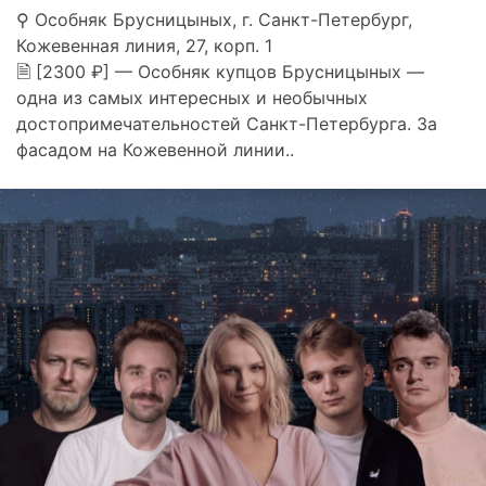
⚲ Особняк Брусницыных, г. Санкт-Петербург,
Кожевенная линия, 27, корп. 1
🗎 [2300 ₽] — Особняк купцов Брусницыных —
одна из самых интересных и необычных
достопримечательностей Санкт-Петербурга. За
фасадом на Кожевенной линии..