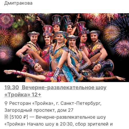
Дмитракова
19.30
Вечерне-развлекательное шоу
«Тройка» 12+
⚲ Ресторан «Тройка», г. Санкт-Петербург,
Загородный проспект, дом 27
🗎 [5100 ₽] — Вечерне-развлекательное шоу
«Тройка» Начало шоу в 20:30, сбор зрителей и