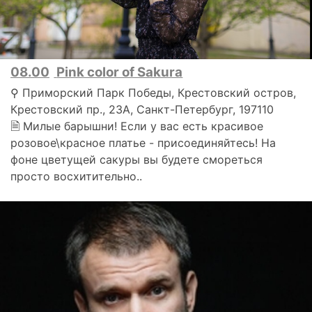
08.00
Pink color of Sakura
⚲ Приморский Парк Победы, Крестовский остров,
Крестовский пр., 23А, Санкт-Петербург, 197110
🗎 Милые барышни! Если у вас есть красивое
розовое\красное платье - присоединяйтесь! На
фоне цветущей сакуры вы будете смореться
просто восхитительно..