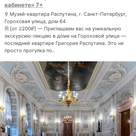
кабинете» 7+
⚲ Музей-квартира Распутина, г. Санкт-Петербург,
Гороховая улица, дом 64
🗎 [от 2200₽] — Приглашаем вас на уникальную
экскурсию-лекцию в доме на Гороховой улице —
последней квартире Григория Распутина. Это не
просто прогулка по..