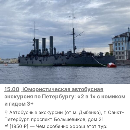
15.00
Юмористическая автобусная
экскурсия по Петербургу: «2 в 1» с комиком
и гидом 3+
⚲ Автобусные экскурсии (от м. Дыбенко), г. Санкт-
Петербург, проспект Большевиков, дом 21
🗎 [1950 ₽] — Чем особенно хорош этот тур: