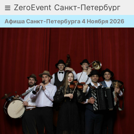
≡
ZeroEvent
Санкт-Петербург
Афиша Санкт-Петербурга 4 Ноября 2026