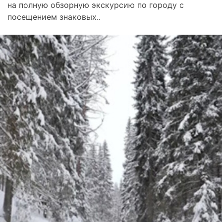
на полную обзорную экскурсию по городу с
посещением знаковых..