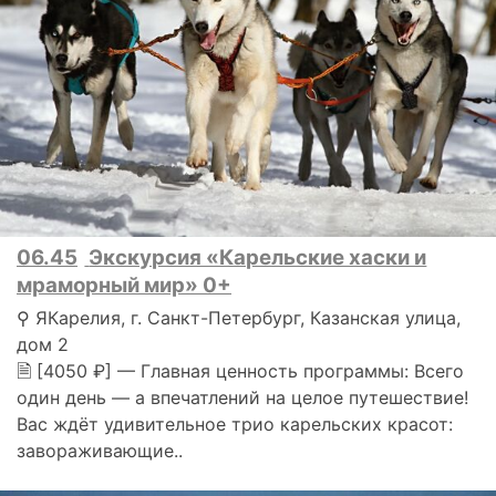
06.45
Экскурсия «Карельские хаски и
мраморный мир» 0+
⚲ ЯКарелия, г. Санкт-Петербург, Казанская улица,
дом 2
🗎 [4050 ₽] — Главная ценность программы: Всего
один день — а впечатлений на целое путешествие!
Вас ждёт удивительное трио карельских красот:
завораживающие..