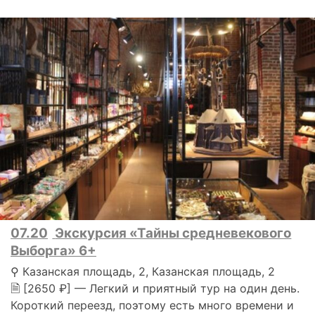
07.20
Экскурсия «Тайны средневекового
Выборга» 6+
⚲ Казанская площадь, 2, Казанская площадь, 2
🗎 [2650 ₽] — Легкий и приятный тур на один день.
Короткий переезд, поэтому есть много времени и