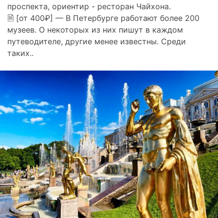
проспекта, ориентир - ресторан Чайхона.
🗎 [от 400₽] — В Петербурге работают более 200
музеев. О некоторых из них пишут в каждом
путеводителе, другие менее известны. Среди
таких..