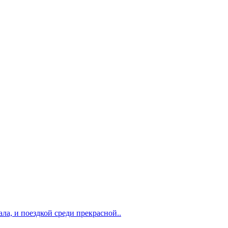
ла, и поездкой среди прекрасной..