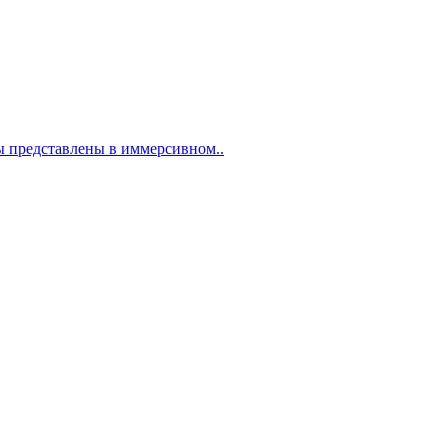
ты представлены в иммерсивном..