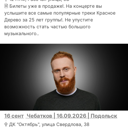
🗎 Билеты уже в продаже!. На концерте вы
услышите все самые популярные треки Красное
Дерево за 25 лет группы!. Не упустите
возможность стать частью большого
музыкального..
16 сент
Чебатков | 16.09.2026 | Подольск
⚲ ДК "Октябрь", улица Свердлова, 38