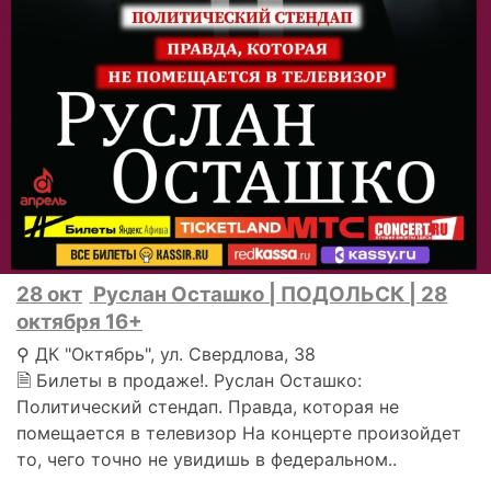
28 окт
Руслан Осташко | ПОДОЛЬСК | 28
октября 16+
⚲ ДК "Октябрь", ул. Свердлова, 38
🗎 Билеты в продаже!. Руслан Осташко:
Политический стендап. Правда, которая не
помещается в телевизор На концерте произойдет
то, чего точно не увидишь в федеральном..