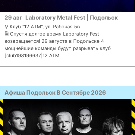
29 авг
Laboratory Metal Fest | Подольск
⚲ Клуб "12 АТМ", ул. Рабочая 5в
🗎 Спустя долгое время Laboratory Fest
возвращается! 29 августа в Подольске 4
мощнейшие команды будут разрывать клуб
[club198196637|12 АТМ..
Афиша Подольск В Сентябре 2026