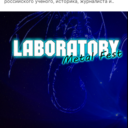
российского ученого, историка, журналиста и..