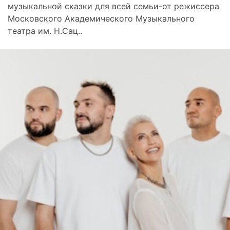
музыкальной сказки для всей семьи-от режиссера
Московского Академического Музыкального
театра им. Н.Сац..