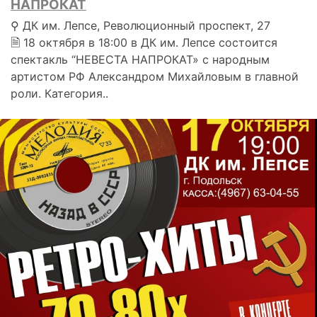
НАПРОКАТ
⚲ ДК им. Лепсе, Революционный проспект, 27
🗎 18 октября в 18:00 в ДК им. Лепсе состоится
спектакль “НЕВЕСТА НАПРОКАТ» с народным
артистом РФ Александром Михайловым в главной
роли. Категория..