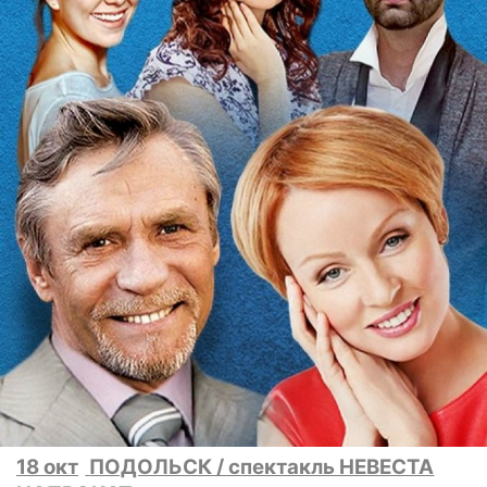
18 окт
ПОДОЛЬСК / спектакль НЕВЕСТА