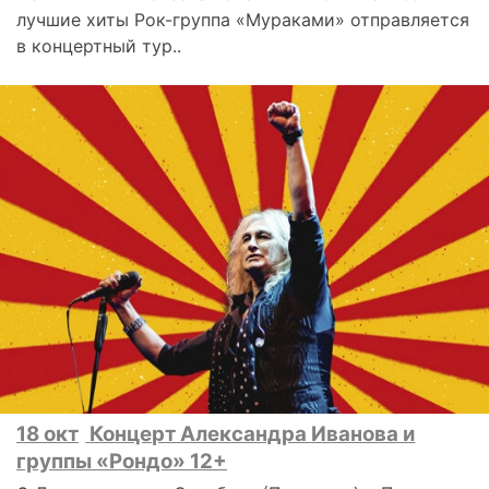
лучшие хиты Рок-группа «Мураками» отправляется
в концертный тур..
18 окт
Концерт Александра Иванова и
группы «Рондо» 12+