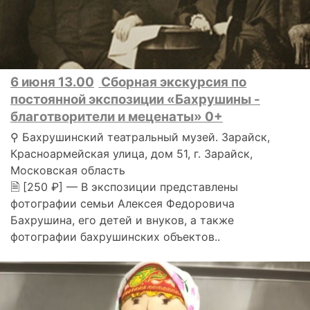
6 июня 13.00
Сборная экскурсия по
постоянной экспозиции «Бахрушины -
благотворители и меценаты» 0+
⚲ Бахрушинский театральный музей. Зарайск,
Красноармейская улица, дом 51, г. Зарайск,
Московская область
🗎 [250 ₽] — В экспозиции представлены
фотографии семьи Алексея Федоровича
Бахрушина, его детей и внуков, а также
фотографии бахрушинских объектов..