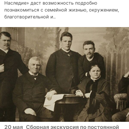
Наследие» даст возможность подробно
познакомиться с семейной жизнью, окружением,
благотворительной и..
20 мая
Сборная экскурсия по постоянной