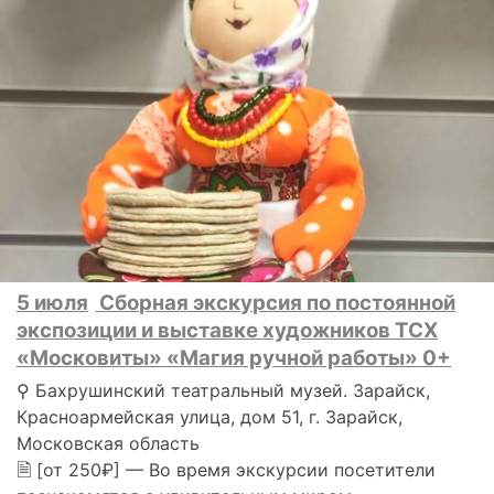
5 июля
Сборная экскурсия по постоянной
экспозиции и выставке художников ТСХ
«Московиты» «Магия ручной работы» 0+
⚲ Бахрушинский театральный музей. Зарайск,
Красноармейская улица, дом 51, г. Зарайск,
Московская область
🗎 [от 250₽] — Во время экскурсии посетители