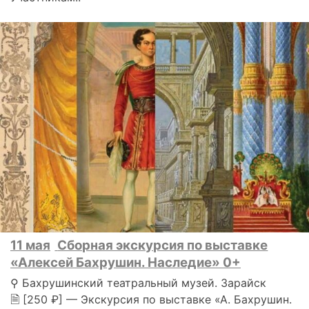
11 мая
Сборная экскурсия по выставке
«Алексей Бахрушин. Наследие» 0+
⚲ Бахрушинский театральный музей. Зарайск
🗎 [250 ₽] — Экскурсия по выставке «А. Бахрушин.