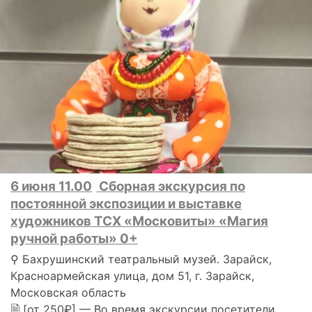
6 июня 11.00
Сборная экскурсия по
постоянной экспозиции и выставке
художников ТСХ «Московиты» «Магия
ручной работы» 0+
⚲ Бахрушинский театральный музей. Зарайск,
Красноармейская улица, дом 51, г. Зарайск,
Московская область
🗎 [от 250₽] — Во время экскурсии посетители