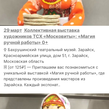
29 март
Коллективная выставка
художников ТСХ «Московиты»: «Магия
ручной работы» 0+
⚲ Бахрушинский театральный музей. Зарайск,
Красноармейская улица, дом 51, г. Зарайск,
Московская область
🗎 [от 125₽] — Приглашаем вас познакомиться с
уникальной выставкой «Магия ручной работы», где
представлены произведения мастеров из
Зарайска. Каждый экспонат..