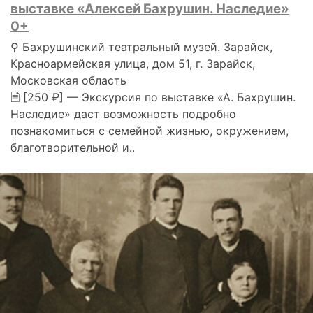
выставке «Алексей Бахрушин. Наследие»
0+
⚲ Бахрушинский театральный музей. Зарайск,
Красноармейская улица, дом 51, г. Зарайск,
Московская область
🗎 [250 ₽] — Экскурсия по выставке «А. Бахрушин.
Наследие» даст возможность подробно
познакомиться с семейной жизнью, окружением,
благотворительной и..