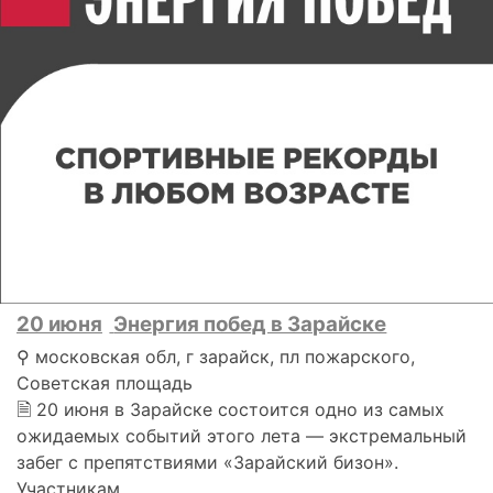
20 июня
Энергия побед в Зарайске
⚲ московская обл, г зарайск, пл пожарского,
Советская площадь
🗎 20 июня в Зарайске состоится одно из самых
ожидаемых событий этого лета — экстремальный
забег с препятствиями «Зарайский бизон».
Участникам..