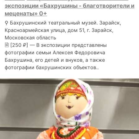
экспозиции «Бахрушины - благотворители и
меценаты» 0+
⚲ Бахрушинский театральный музей. Зарайск,
Красноармейская улица, дом 51, г. Зарайск,
Московская область
🗎 [250 ₽] — В экспозиции представлены
фотографии семьи Алексея Федоровича
Бахрушина, его детей и внуков, а также
фотографии бахрушинских объектов..