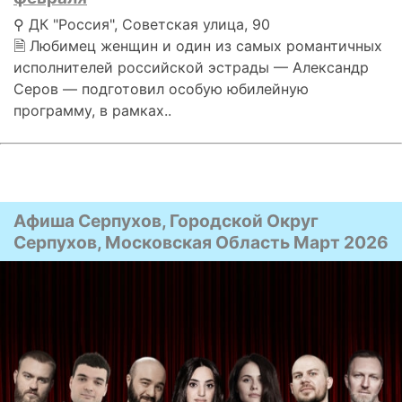
⚲ ДК "Россия", Советская улица, 90
🗎 Любимец женщин и один из самых романтичных
исполнителей российской эстрады — Александр
Серов — подготовил особую юбилейную
программу, в рамках..
Афиша Серпухов, Городской Округ
Серпухов, Московская Область Март 2026