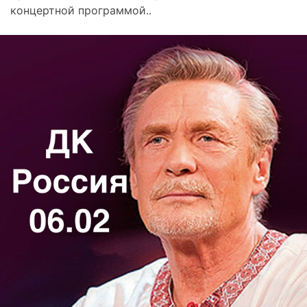
концертной программой..