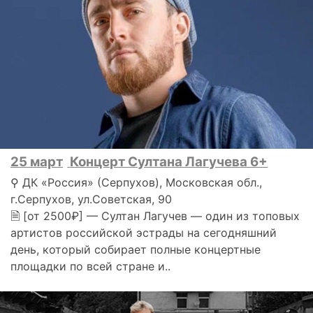
25 март
Концерт Султана Лагучева 6+
⚲ ДК «Россия» (Серпухов), Московская обл.,
г.Серпухов, ул.Советская, 90
🗎 [от 2500₽] — Султан Лагучев — один из топовых
артистов российской эстрады на сегодняшний
день, который собирает полные концертные
площадки по всей стране и..