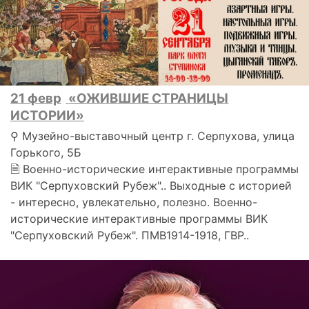
21 февр
«ОЖИВШИЕ СТРАНИЦЫ
ИСТОРИИ»
⚲ Музейно-выставочный центр г. Серпухова, улица
Горького, 5Б
🗎 Военно-исторические интерактивные программы
ВИК "Серпуховский Рубеж".. Выходные с историей
- интересно, увлекательно, полезно. Военно-
исторические интерактивные программы ВИК
"Серпуховский Рубеж". ПМВ1914-1918, ГВР..