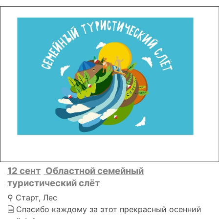
12 сент
Областной семейный
туристический слёт
⚲ Старт, Лес
🗎 Спасибо каждому за этот прекрасный осенний