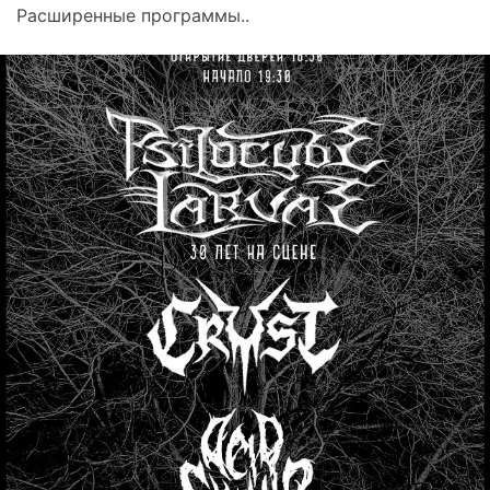
Расширенные программы..