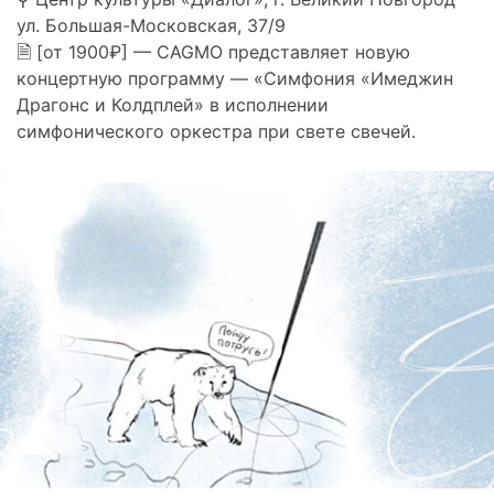
ул. Большая-Московская, 37/9
🗎 [от 1900₽] — CAGMO представляет новую
концертную программу — «Симфония «Имеджин
Драгонс и Колдплей» в исполнении
симфонического оркестра при свете свечей.