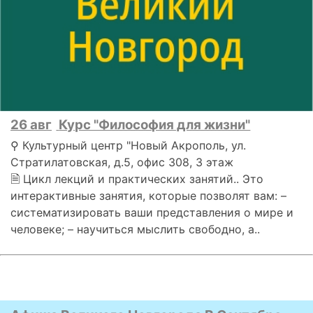
26 авг
Курс "Философия для жизни"
⚲ Культурный центр "Новый Акрополь, ул.
Стратилатовская, д.5, офис 308, 3 этаж
🗎 Цикл лекций и практических занятий.. Это
интерактивные занятия, которые позволят вам: –
систематизировать ваши представления о мире и
человеке; – научиться мыслить свободно, а..