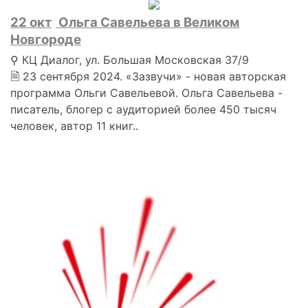
22 окт
Ольга Савельева в Великом
Новгороде
⚲ КЦ Диалог, ул. Большая Московская 37/9
🗎 23 сентября 2024. «Зазвучи» - новая авторская
программа Ольги Савельевой. Ольга Савельева -
писатель, блогер с аудиторией более 450 тысяч
человек, автор 11 книг..