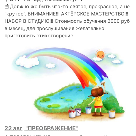
🗎 Должно же быть что-то святое, прекрасное, а не
"крутое". ВНИМАНИЕ!!! АКТЁРСКОЕ МАСТЕРСТВО!!!
НАБОР В СТУДИЮ!!! Стоимость обучения 3000 руб
в месяц, для прослушивания желательно
приготовить стихотворение..
22 авг
"ПРЕОБРАЖЕНИЕ"