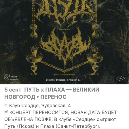
5 сент
ПУТЬ х ПЛАХА — ВЕЛИКИЙ
НОВГОРОД • ПЕРЕНОС
⚲ Клуб Сердце, Чудовская, 4
🗎 КОНЦЕРТ ПЕРЕНОСИТСЯ, НОВАЯ ДАТА БУДЕТ
ОБЪЯВЛЕНА ПОЗЖЕ. В клубе «Сердце» сыграют
Путь (Псков) и Плаха (Санкт-Петербург).