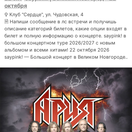
октября
⚲ Клуб "Сердце", ул. Чудовская, 4
🗎 Напиши сообщение в лс встречи и получишь
описание категорий билетов, какие опции входят в
билет и полную информацию о концерте. saypink! в
большом концертном туре 2026/2027 с новым
альбомом и всеми хитами! 22 октября 2026
saypink! — Большой концерт в Великом Новгороде..