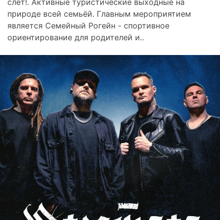
слёт!. Активные туристические выходные на
природе всей семьёй. Главным мероприятием
является Семейный Рогейн - спортивное
ориентирование для родителей и..