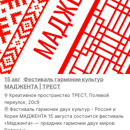
15 авг
Фестиваль гармонии культур
МАДЖЕНТА | ТРЕСТ
⚲ Креативное пространство ТРЕСТ, Полевой
переулок, 20с9
🗎 Фестиваль гармонии двух культур - Россия и
Корея МАДЖЕНТА 15 августа состоится фестиваль
«Маджента» — праздник гармонии двух миров:
России и..