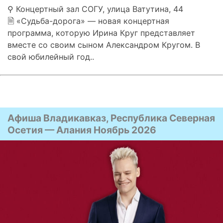
⚲ Концертный зал СОГУ, улица Ватутина, 44
🗎 «Судьба-дорога» — новая концертная
программа, которую Ирина Круг представляет
вместе со своим сыном Александром Кругом. В
свой юбилейный год..
Афиша Владикавказ, Республика Северная
Осетия — Алания Ноябрь 2026