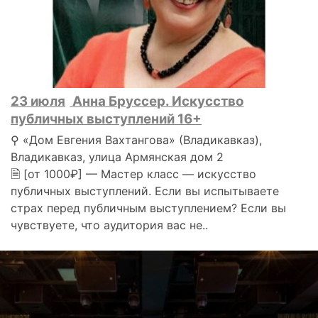
23 июля
Анна Бруссер. Искусство
публичных выступлений 16+
⚲ «Дом Евгения Вахтангова» (Владикавказ),
Владикавказ, улица Армянская дом 2
🗎 [от 1000₽] — Мастер класс — искусство
публичных выступлений. Если вы испытываете
страх перед публичным выступлением? Если вы
чувствуете, что аудитория вас не..