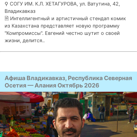
⚲ СОГУ ИМ. К.Л. ХЕТАГУРОВА, ул. Ватутина, 42,
Владикавказ
🗎 Интеллигентный и артистичный стендап комик
из Казахстана представляет новую программу
"Компромиссы". Евгений честно шутит о своей
жизни, делится..
Афиша Владикавказ, Республика Северная
Осетия — Алания Октябрь 2026