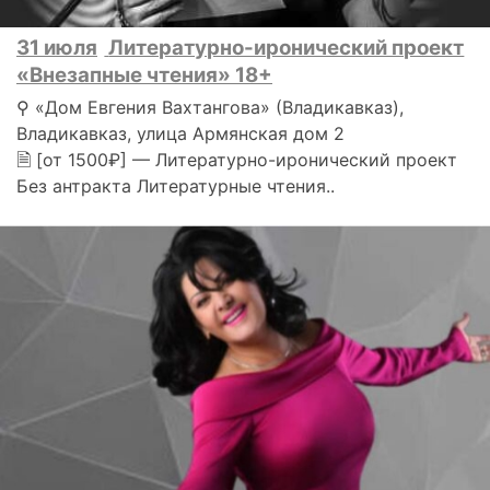
31 июля
Литературно-иронический проект
«Внезапные чтения» 18+
⚲ «Дом Евгения Вахтангова» (Владикавказ),
Владикавказ, улица Армянская дом 2
🗎 [от 1500₽] — Литературно-иронический проект
Без антракта Литературные чтения..