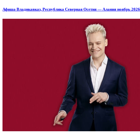
Афиша Владикавказ, Республика Северная Осетия — Алания ноябрь 2026