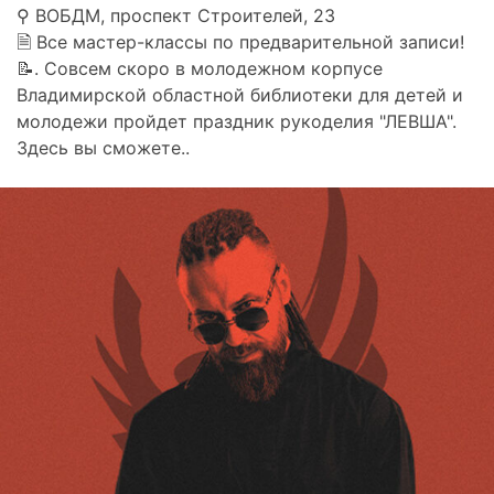
⚲ ВОБДМ, проспект Строителей, 23
🗎 Все мастер-классы по предварительной записи!
📝. Совсем скоро в молодежном корпусе
Владимирской областной библиотеки для детей и
молодежи пройдет праздник рукоделия "ЛЕВША".
Здесь вы сможете..