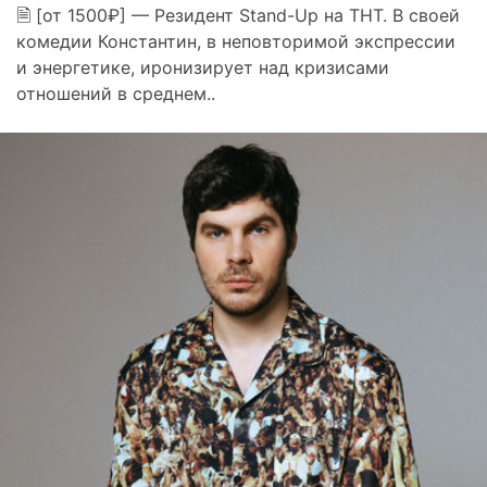
🗎 [от 1500₽] — Резидент Stand-Up на ТНТ. В своей
комедии Константин, в неповторимой экспрессии
и энергетике, иронизирует над кризисами
отношений в среднем..