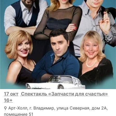
17 окт
Спектакль «Запчасти для счастья»
16+
⚲ Арт-Холл, г. Владимир, улица Северная, дом 2А,
помещение 51