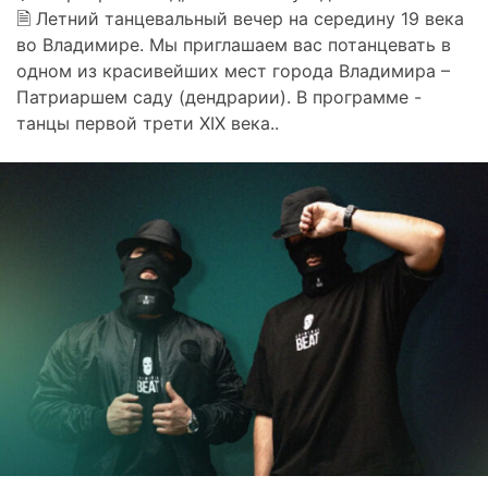
🗎 Летний танцевальный вечер на середину 19 века
во Владимире. Мы приглашаем вас потанцевать в
одном из красивейших мест города Владимира –
Патриаршем саду (дендрарии). В программе -
танцы первой трети XIX века..