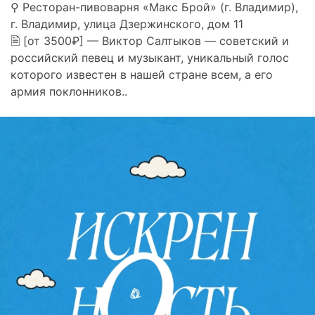
⚲ Ресторан-пивоварня «Макс Брой» (г. Владимир),
г. Владимир, улица Дзержинского, дом 11
🗎 [от 3500₽] — Виктор Салтыков — советский и
российский певец и музыкант, уникальный голос
которого известен в нашей стране всем, а его
армия поклонников..