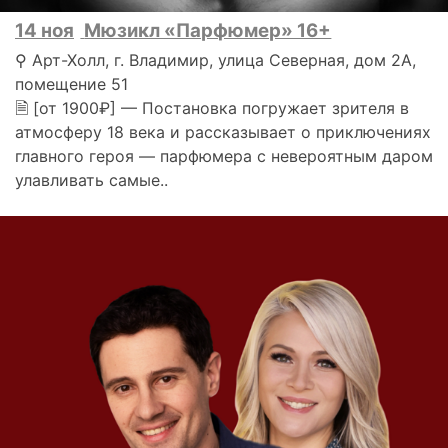
14 ноя
Мюзикл «Парфюмер» 16+
⚲ Арт-Холл, г. Владимир, улица Северная, дом 2А,
помещение 51
🗎 [от 1900₽] — Постановка погружает зрителя в
атмосферу 18 века и рассказывает о приключениях
главного героя — парфюмера с невероятным даром
улавливать самые..