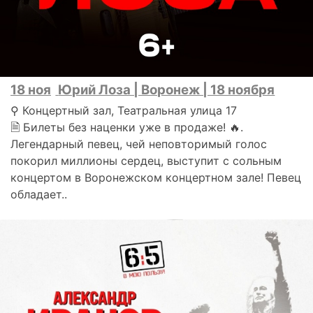
18 ноя
Юрий Лоза | Воронеж | 18 ноября
⚲ Концертный зал, Театральная улица 17
🗎 Билеты без наценки уже в продаже! 🔥.
Легендарный певец, чей неповторимый голос
покорил миллионы сердец, выступит с сольным
концертом в Воронежском концертном зале! Певец
обладает..