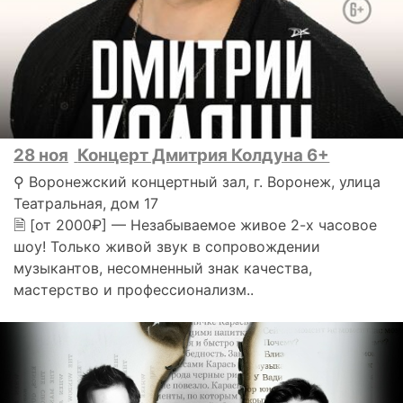
28 ноя
Концерт Дмитрия Колдуна 6+
⚲ Воронежский концертный зал, г. Воронеж, улица
Театральная, дом 17
🗎 [от 2000₽] — Незабываемое живое 2-х часовое
шоу! Только живой звук в сопровождении
музыкантов, несомненный знак качества,
мастерство и профессионализм..