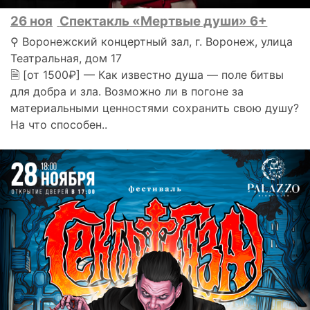
26 ноя
Спектакль «Мертвые души» 6+
⚲ Воронежский концертный зал, г. Воронеж, улица
Театральная, дом 17
🗎 [от 1500₽] — Как известно душа — поле битвы
для добра и зла. Возможно ли в погоне за
материальными ценностями сохранить свою душу?
На что способен..