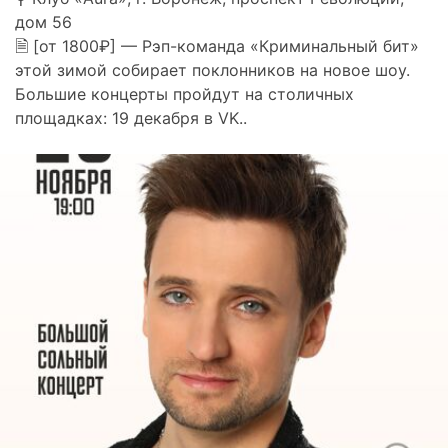
дом 56
🗎 [от 1800₽] — Рэп-команда «Криминальный бит»
этой зимой собирает поклонников на новое шоу.
Большие концерты пройдут на столичных
площадках: 19 декабря в VK..