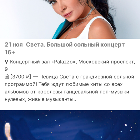
21 ноя
Света. Большой сольный концерт
16+
⚲ Концертный зал «Palazzo», Московский проспект,
9
🗎 [3700 ₽] — Певица Света с грандиозной сольной
программой! Тебя ждут любимые хиты со всех
альбомов от королевы танцевальной поп-музыки
нулевых, живые музыканты..