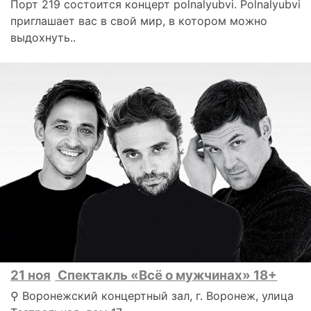
Порт 219 состоится концерт polnalyubvi. Polnalyubvi
приглашает вас в свой мир, в котором можно
выдохнуть..
21 ноя
Спектакль «Всё о мужчинах» 18+
⚲ Воронежский концертный зал, г. Воронеж, улица