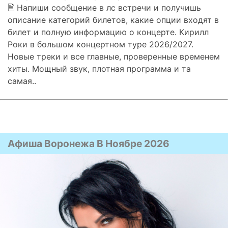
🗎 Напиши сообщение в лс встречи и получишь
описание категорий билетов, какие опции входят в
билет и полную информацию о концерте. Кирилл
Роки в большом концертном туре 2026/2027.
Новые треки и все главные, проверенные временем
хиты. Мощный звук, плотная программа и та
самая..
Афиша Воронежа В Ноябре 2026