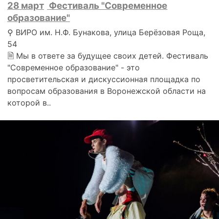
28 март
Фестиваль "Современное
образование"
⚲ ВИРО им. Н.Ф. Бунакова, улица Берёзовая Роща,
54
🗎 Мы в ответе за будущее своих детей. Фестиваль
"Современное образование" - это
просветительская и дискуссионная площадка по
вопросам образования в Воронежской области на
которой в..