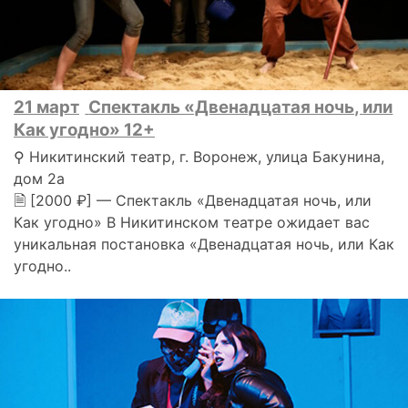
21 март
Спектакль «Двенадцатая ночь, или
Как угодно» 12+
⚲ Никитинский театр, г. Воронеж, улица Бакунина,
дом 2а
🗎 [2000 ₽] — Спектакль «Двенадцатая ночь, или
Как угодно» В Никитинском театре ожидает вас
уникальная постановка «Двенадцатая ночь, или Как
угодно..