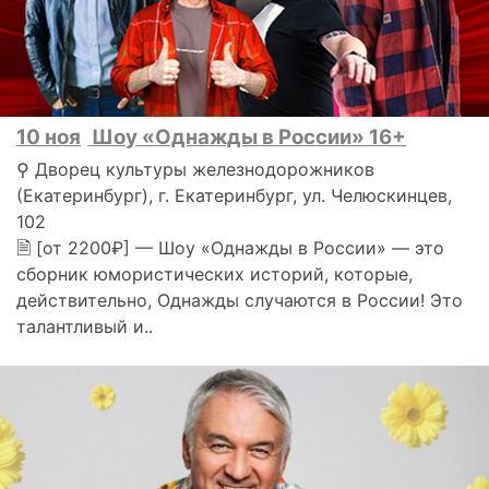
10 ноя
Шоу «Однажды в России» 16+
⚲ Дворец культуры железнодорожников
(Екатеринбург), г. Екатеринбург, ул. Челюскинцев,
102
🗎 [от 2200₽] — Шоу «Однажды в России» — это
сборник юмористических историй, которые,
действительно, Однажды случаются в России! Это
талантливый и..