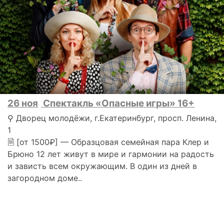
26 ноя
Спектакль «Опасные игры» 16+
⚲ Дворец молодёжи, г.Екатеринбург, просп. Ленина,
1
🗎 [от 1500₽] — Образцовая семейная пара Клер и
Брюно 12 лет живут в мире и гармонии на радость
и зависть всем окружающим. В один из дней в
загородном доме..