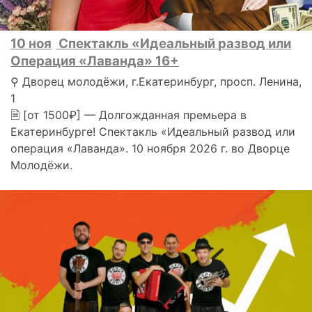
10 ноя
Спектакль «Идеальный развод или
Операция «Лаванда» 16+
⚲ Дворец молодёжи, г.Екатеринбург, просп. Ленина,
1
🗎 [от 1500₽] — Долгожданная премьера в
Екатеринбурге! Спектакль «Идеальный развод или
операция «Лаванда». 10 ноября 2026 г. во Дворце
Молодёжи.