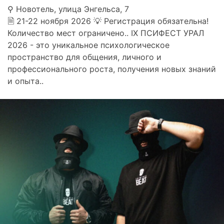
⚲ Новотель, улица Энгельса, 7
🗎 21-22 ноября 2026 💡 Регистрация обязательна!
Количество мест ограничено.. IX ПСИФЕСТ УРАЛ
2026 - это уникальное психологическое
пространство для общения, личного и
профессионального роста, получения новых знаний
и опыта..