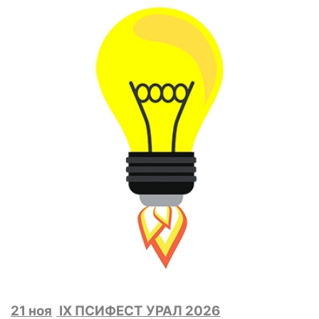
21 ноя
IX ПСИФЕСТ УРАЛ 2026