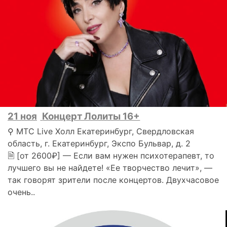
21 ноя
Концерт Лолиты 16+
⚲ МТС Live Холл Екатеринбург, Свердловская
область, г. Екатеринбург, Экспо Бульвар, д. 2
🗎 [от 2600₽] — Если вам нужен психотерапевт, то
лучшего вы не найдете! «Ее творчество лечит», —
так говорят зрители после концертов. Двухчасовое
очень..