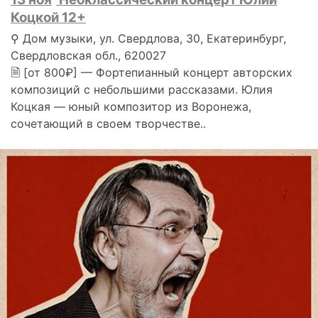
Коцкой 12+
⚲ Дом музыки, ул. Свердлова, 30, Екатеринбург,
Свердловская обл., 620027
🗎 [от 800₽] — Фортепианный концерт авторских
композиций с небольшими рассказами. Юлия
Коцкая — юный композитор из Воронежа,
сочетающий в своем творчестве..