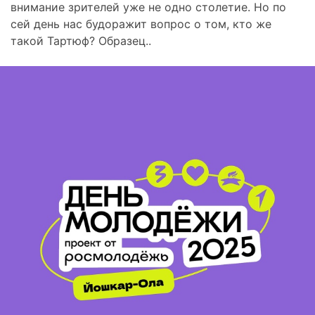
внимание зрителей уже не одно столетие. Но по
сей день нас будоражит вопрос о том, кто же
такой Тартюф? Образец..