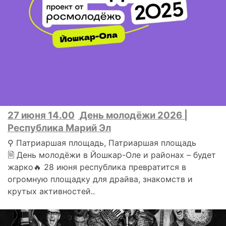
27 июня 14.00
День молодёжи 2026 |
Республика Марий Эл
⚲ Патриаршая площадь, Патриаршая площадь
🗎 День молодёжи в Йошкар-Оле и районах – будет
жарко🔥 28 июня республика превратится в
огромную площадку для драйва, знакомств и
крутых активностей..