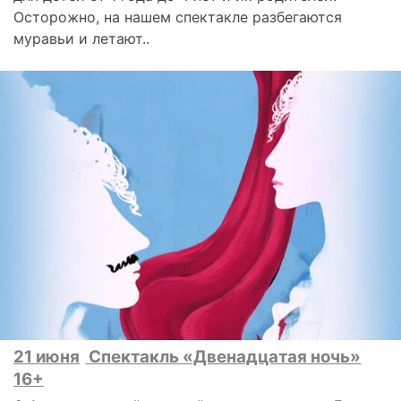
Осторожно, на нашем спектакле разбегаются
муравьи и летают..
21 июня
Спектакль «Двенадцатая ночь»
16+