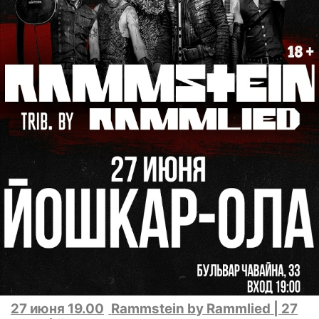
27 июня 19.00
Rammstein by Rammlied | 27