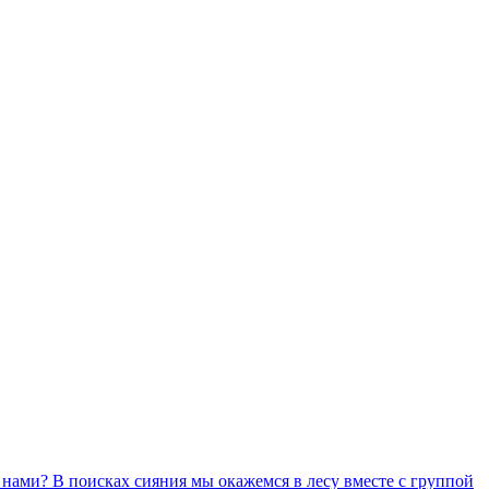
с нами? В поисках сияния мы окажемся в лесу вместе с группой