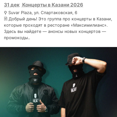
31 дек
Концерты в Казани 2026
⚲ Suvar Plaza, ул. Спартаковская, 6
🗎 Добрый день! Это группа про концерты в Казани,
которые проходят в ресторане «Максимилианс».
Здесь вы найдете — анонсы новых концертов —
промокоды..