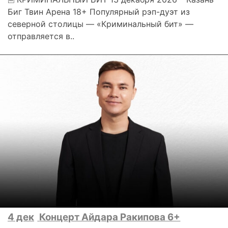
Биг Твин Арена 18+ Популярный рэп-дуэт из
северной столицы — «Криминальный бит» —
отправляется в..
4 дек
Концерт Айдара Ракипова 6+