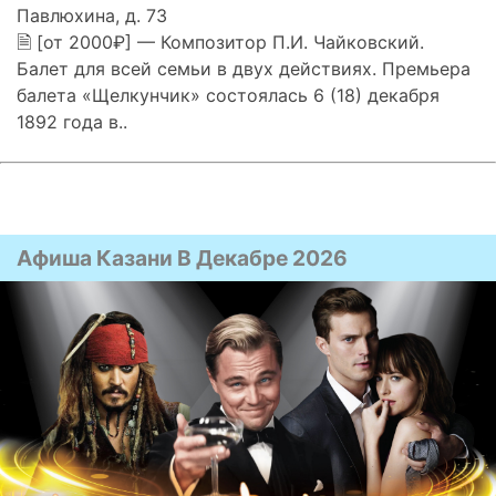
Павлюхина, д. 73
🗎 [от 2000₽] — Композитор П.И. Чайковский.
Балет для всей семьи в двух действиях. Премьера
балета «Щелкунчик» состоялась 6 (18) декабря
1892 года в..
Афиша Казани В Декабре 2026