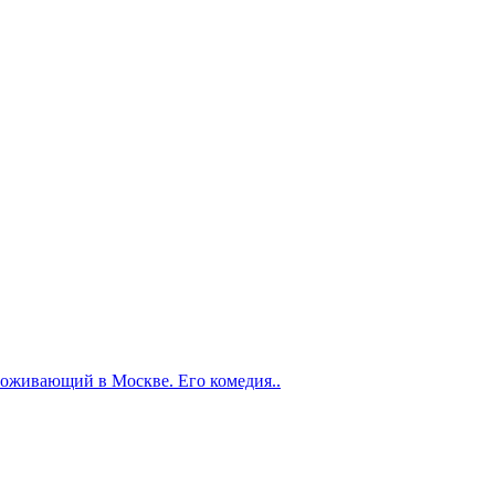
проживающий в Москве. Его комедия..