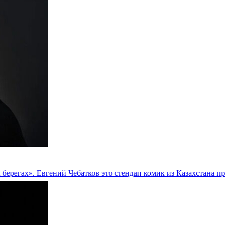
х берегах». Евгений Чебатков это стендап комик из Казахстана 