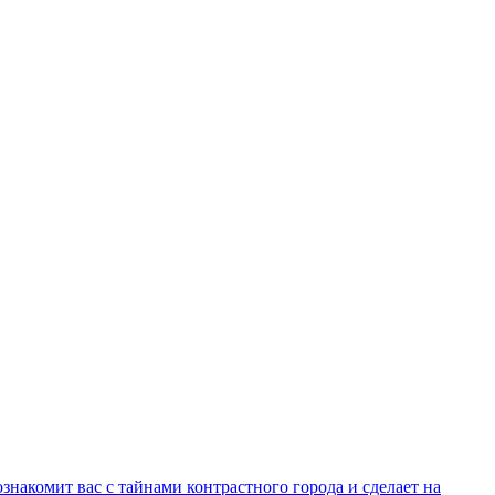
знакомит вас с тайнами контрастного города и сделает на