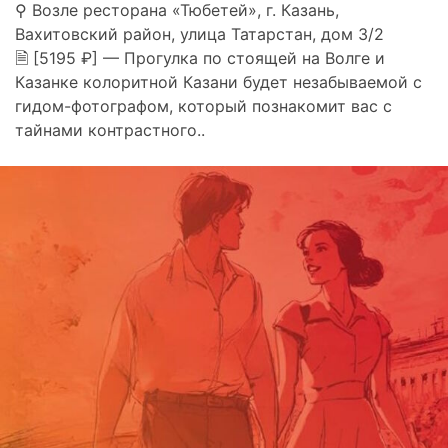
⚲ Возле ресторана «Тюбетей», г. Казань,
Вахитовский район, улица Татарстан, дом 3/2
🗎 [5195 ₽] — Прогулка по стоящей на Волге и
Казанке колоритной Казани будет незабываемой с
гидом-фотографом, который познакомит вас с
тайнами контрастного..