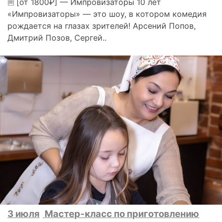
🗎 [от 1800₽] — Импровизаторы 10 лет
«Импровизаторы» — это шоу, в котором комедия
рождается на глазах зрителей! Арсений Попов,
Дмитрий Позов, Сергей..
3 июля
Мастер-класс по приготовлению