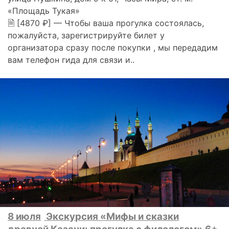
«Площадь Тукая»
🗎 [4870 ₽] — Чтобы ваша прогулка состоялась,
пожалуйста, зарегистрируйте билет у
организатора сразу после покупки , мы передадим
вам телефон гида для связи и..
8 июля
Экскурсия «Мифы и сказки