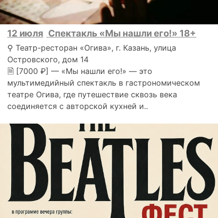
12 июля
Спектакль «Мы нашли его!» 18+
⚲ Театр-ресторан «Огива», г. Казань, улица
Островского, дом 14
🗎 [7000 ₽] — «Мы нашли его!» — это
мультимедийный спектакль в гастрономическом
театре Огива, где путешествие сквозь века
соединяется с авторской кухней и..