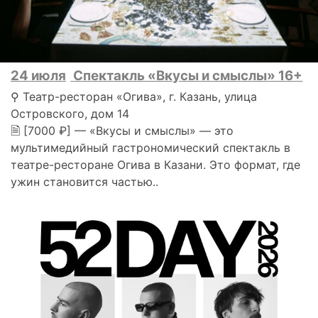
24 июля
Спектакль «Вкусы и смыслы» 16+
⚲ Театр-ресторан «Огива», г. Казань, улица
Островского, дом 14
🗎 [7000 ₽] — «Вкусы и смыслы» — это
мультимедийный гастрономический спектакль в
театре-ресторане Огива в Казани. Это формат, где
ужин становится частью..