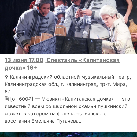
13 июня 17.00
Спектакль «Капитанская
дочка» 16+
⚲ Калининградский областной музыкальный театр,
Калининградская обл., г. Калининград, пр-т. Мира,
87
🗎 [от 600₽] — Мюзикл «Капитанская дочка» — это
известный всем со школьной скамьи пушкинский
сюжет, в котором на фоне крестьянского
восстания Емельяна Пугачева..