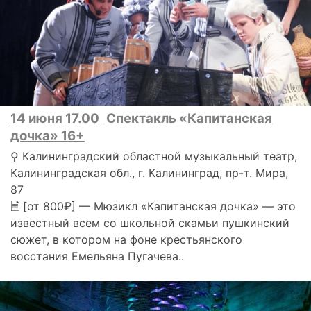
14 июня 17.00
Спектакль «Капитанская
дочка» 16+
⚲ Калининградский областной музыкальный театр,
Калининградская обл., г. Калининград, пр-т. Мира,
87
🗎 [от 800₽] — Мюзикл «Капитанская дочка» — это
известный всем со школьной скамьи пушкинский
сюжет, в котором на фоне крестьянского
восстания Емельяна Пугачева..