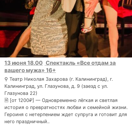
13 июня 18.00
Спектакль «Все отдам за
вашего мужа» 16+
⚲ Театр Николая Захарова (г. Калининград), г.
Калининград, ул. Глазунова, д. 9 (заезд с ул.
Глазунова 22)
🗎 [от 1200₽] — Одновременно лёгкая и светлая
история о превратностях любви и семейной жизни.
Героиня с нетерпением ждет супруга и готовит для
него праздничный..