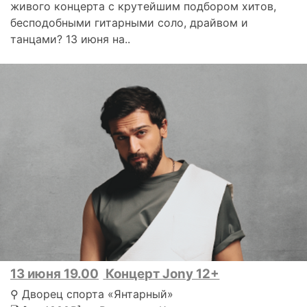
живого концерта с крутейшим подбором хитов,
бесподобными гитарными соло, драйвом и
танцами? 13 июня на..
13 июня 19.00
Концерт Jony 12+
⚲ Дворец спорта «Янтарный»