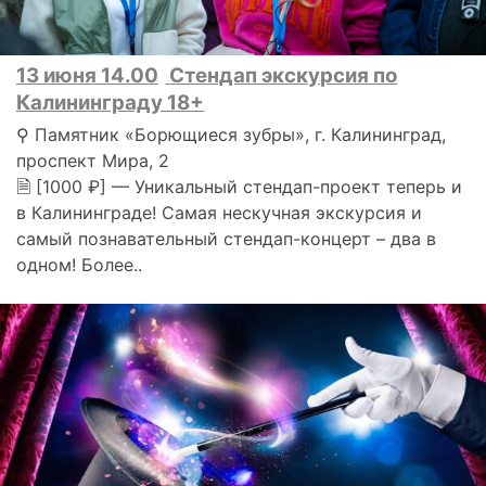
13 июня 14.00
Стендап экскурсия по
Калининграду 18+
⚲ Памятник «Борющиеся зубры», г. Калининград,
проспект Мира, 2
🗎 [1000 ₽] — Уникальный стендап-проект теперь и
в Калининграде! Самая нескучная экскурсия и
самый познавательный стендап-концерт – два в
одном! Более..