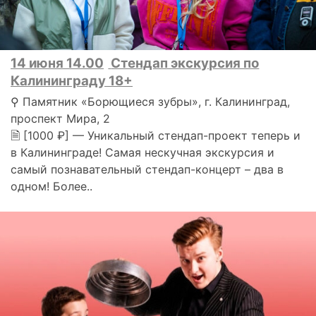
14 июня 14.00
Стендап экскурсия по
Калининграду 18+
⚲ Памятник «Борющиеся зубры», г. Калининград,
проспект Мира, 2
🗎 [1000 ₽] — Уникальный стендап-проект теперь и
в Калининграде! Самая нескучная экскурсия и
самый познавательный стендап-концерт – два в
одном! Более..