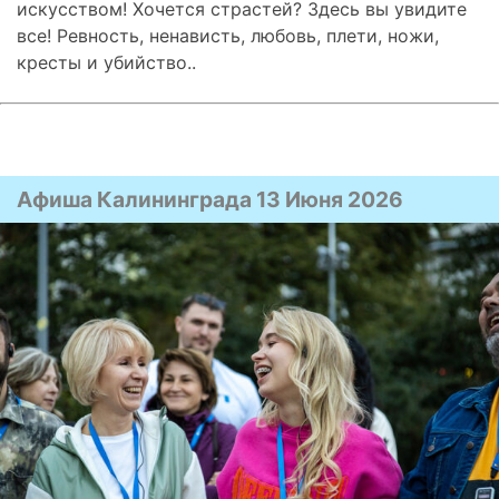
искусством! Хочется страстей? Здесь вы увидите
все! Ревность, ненависть, любовь, плети, ножи,
кресты и убийство..
Афиша Калининграда 13 Июня 2026