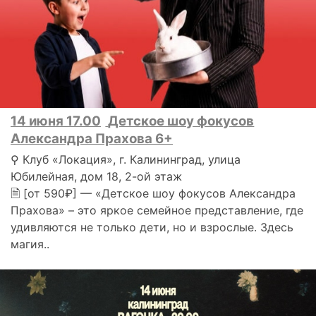
14 июня 17.00
Детское шоу фокусов
Александра Прахова 6+
⚲ Клуб «Локация», г. Калининград, улица
Юбилейная, дом 18, 2-ой этаж
🗎 [от 590₽] — «Детское шоу фокусов Александра
Прахова» – это яркое семейное представление, где
удивляются не только дети, но и взрослые. Здесь
магия..