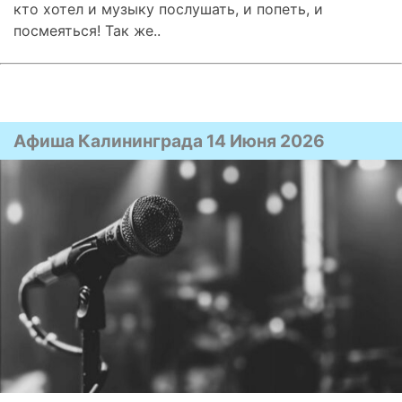
кто хотел и музыку послушать, и попеть, и
посмеяться! Так же..
Афиша Калининграда 14 Июня 2026