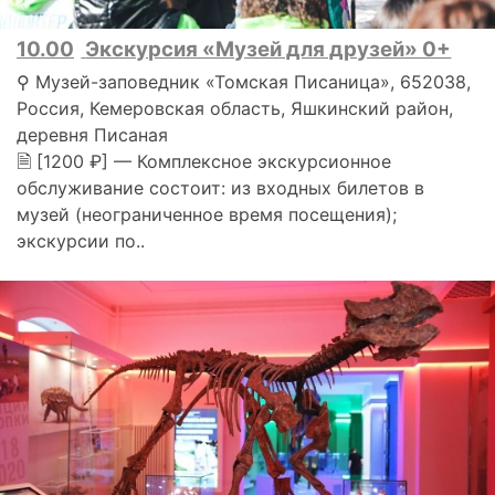
10.00
Экскурсия «Музей для друзей» 0+
⚲ Музей-заповедник «Томская Писаница», 652038,
Россия, Кемеровская область, Яшкинский район,
деревня Писаная
🗎 [1200 ₽] — Комплексное экскурсионное
обслуживание состоит: из входных билетов в
музей (неограниченное время посещения);
экскурсии по..