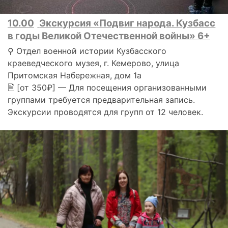
10.00
Экскурсия «Подвиг народа. Кузбасс
в годы Великой Отечественной войны» 6+
⚲ Отдел военной истории Кузбасского
краеведческого музея, г. Кемерово, улица
Притомская Набережная, дом 1а
🗎 [от 350₽] — Для посещения организованными
группами требуется предварительная запись.
Экскурсии проводятся для групп от 12 человек.