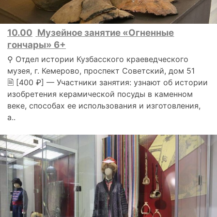
10.00
Музейное занятие «Огненные
гончары» 6+
⚲ Отдел истории Кузбасского краеведческого
музея, г. Кемерово, проспект Советский, дом 51
🗎 [400 ₽] — Участники занятия: узнают об истории
изобретения керамической посуды в каменном
веке, способах ее использования и изготовления,
а..