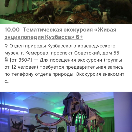
10.00
Тематическая экскурсия «Живая
энциклопедия Кузбасса» 6+
⚲ Отдел природы Кузбасского краеведческого
музея, г. Кемерово, проспект Советский, дом 55
🗎 [от 350₽] — Для посещения экскурсии (группы
от 12 человек) требуется предварительная запись
по телефону отдела природы. Экскурсия знакомит
с..