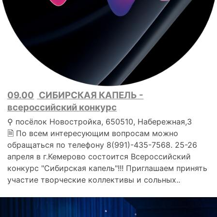
09.00
СИБИРСКАЯ КАПЕЛЬ -
всероссийский конкурс
⚲ посёлок Новостройка, 650510, Набережная,3
🗎 По всем интересующим вопросам можно
обращаться по телефону 8(991)-435-7568. 25-26
апреля в г.Кемерово состоится Всероссийский
конкурс "Сибирская капель"!!! Приглашаем принять
участие творческие коллективы и сольных..