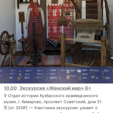
10.00
Экскурсия «Женский мир» 6+
⚲ Отдел истории Кузбасского краеведческого
музея, г. Кемерово, проспект Советский, дом 51
🗎 [от 350₽] — Участники экскурсии: узнают о