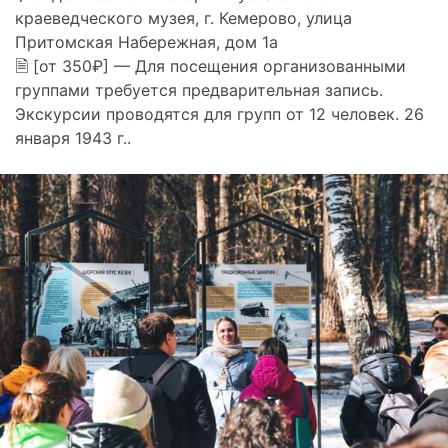
краеведческого музея, г. Кемерово, улица
Притомская Набережная, дом 1а
🗎 [от 350₽] — Для посещения организованными
группами требуется предварительная запись.
Экскурсии проводятся для групп от 12 человек. 26
января 1943 г..