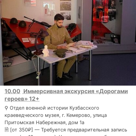
10.00
Иммерсивная экскурсия «Дорогами
героев» 12+
⚲ Отдел военной истории Кузбасского
краеведческого музея, г. Кемерово, улица
Притомская Набережная, дом 1а
🗎 [от 350₽] — Требуется предварительная запись