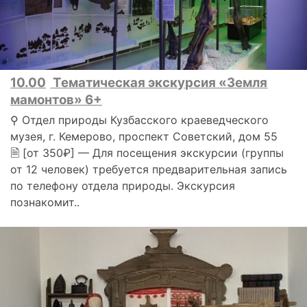
10.00
Тематическая экскурсия «Земля
мамонтов» 6+
⚲ Отдел природы Кузбасского краеведческого
музея, г. Кемерово, проспект Советский, дом 55
🗎 [от 350₽] — Для посещения экскурсии (группы
от 12 человек) требуется предварительная запись
по телефону отдела природы. Экскурсия
познакомит..