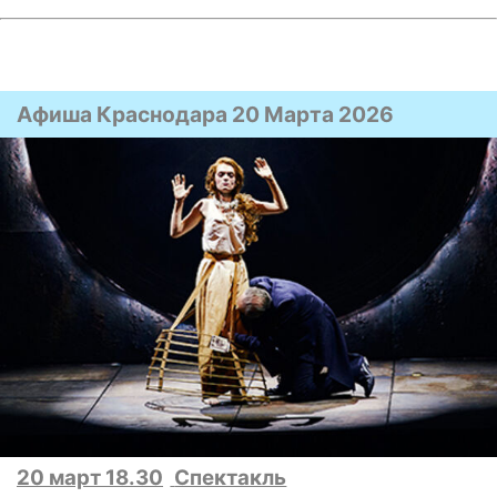
Афиша Краснодара 20 Марта 2026
20 март 18.30
Спектакль