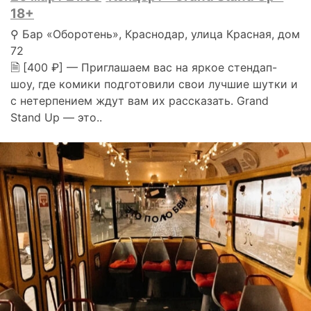
18+
⚲ Бар «Оборотень», Краснодар, улица Красная, дом
72
🗎 [400 ₽] — Приглашаем вас на яркое стендап-
шоу, где комики подготовили свои лучшие шутки и
с нетерпением ждут вам их рассказать. Grand
Stand Up — это..