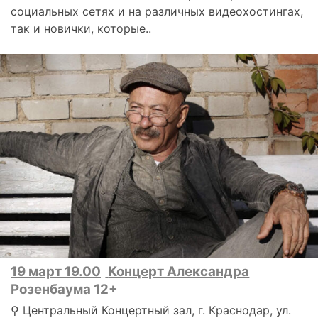
социальных сетях и на различных видеохостингах,
так и новички, которые..
19 март 19.00
Концерт Александра
Розенбаума 12+
⚲ Центральный Концертный зал, г. Краснодар, ул.