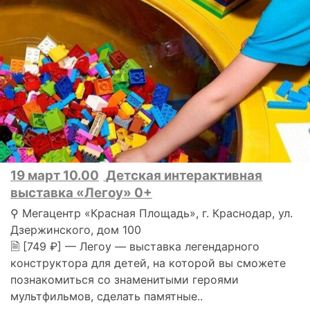
19 март 10.00
Детская интерактивная
выставка «Легоу» 0+
⚲ Мегацентр «Красная Площадь», г. Краснодар, ул.
Дзержинского, дом 100
🗎 [749 ₽] — Легоу — выставка легендарного
конструктора для детей, на которой вы сможете
познакомиться со знаменитыми героями
мультфильмов, сделать памятные..