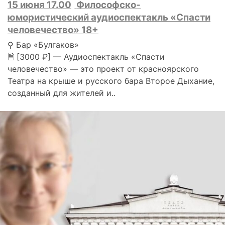
15 июня 17.00
Философско-
юмористический аудиоспектакль «Спасти
человечество» 18+
⚲ Бар «Булгаков»
🗎 [3000 ₽] — Аудиоспектакль «Спасти
человечество» — это проект от красноярского
Театра на крыше и русского бара Второе Дыхание,
созданный для жителей и..