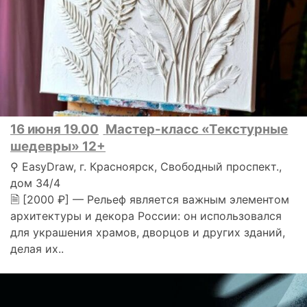
16 июня 19.00
Мастер-класс «Текстурные
шедевры» 12+
⚲ EasyDraw, г. Красноярск, Свободный проспект.,
дом 34/4
🗎 [2000 ₽] — Рельеф является важным элементом
архитектуры и декора России: он использовался
для украшения храмов, дворцов и других зданий,
делая их..