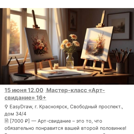
15 июня 12.00
Мастер-класс «Арт-
свидание» 16+
⚲ EasyDraw, г. Красноярск, Свободный проспект.,
дом 34/4
🗎 [7000 ₽] — Арт-свидание – это то, что
обязательно понравится вашей второй половинке!