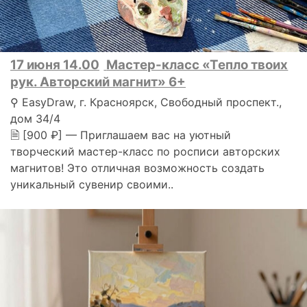
17 июня 14.00
Мастер-класс «Тепло твоих
рук. Авторский магнит» 6+
⚲ EasyDraw, г. Красноярск, Свободный проспект.,
дом 34/4
🗎 [900 ₽] — Приглашаем вас на уютный
творческий мастер-класс по росписи авторских
магнитов! Это отличная возможность создать
уникальный сувенир своими..