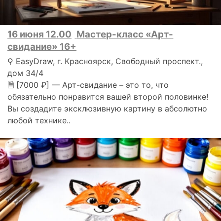
16 июня 12.00
Мастер-класс «Арт-
свидание» 16+
⚲ EasyDraw, г. Красноярск, Свободный проспект.,
дом 34/4
🗎 [7000 ₽] — Арт-свидание – это то, что
обязательно понравится вашей второй половинке!
Вы создадите эксклюзивную картину в абсолютно
любой технике..