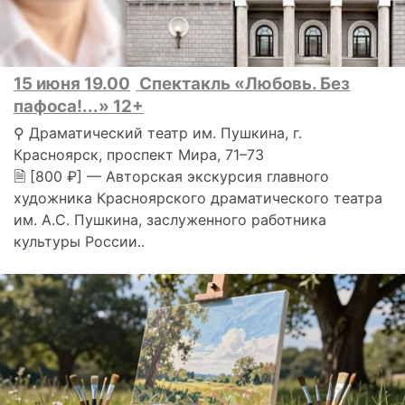
15 июня 19.00
Спектакль «Любовь. Без
пафоса!...» 12+
⚲ Драматический театр им. Пушкина, г.
Красноярск, проспект Мира, 71–73
🗎 [800 ₽] — Авторская экскурсия главного
художника Красноярского драматического театра
им. А.С. Пушкина, заслуженного работника
культуры России..