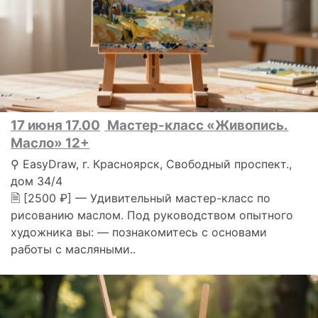
17 июня 17.00
Мастер-класс «Живопись.
Масло» 12+
⚲ EasyDraw, г. Красноярск, Свободный проспект.,
дом 34/4
🗎 [2500 ₽] — Удивительный мастер-класс по
рисованию маслом. Под руководством опытного
художника вы: — познакомитесь с основами
работы с масляными..