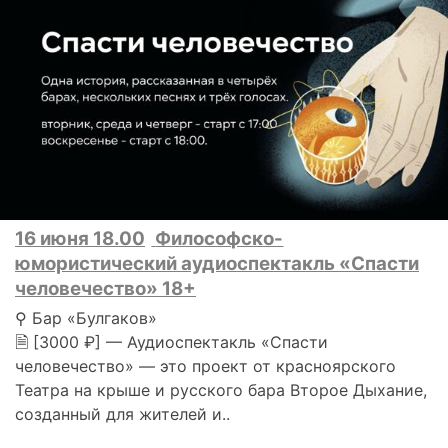
16 июня 18.00
Философско-
юмористический аудиоспектакль «Спасти
человечество» 18+
⚲ Бар «Булгаков»
🗎 [3000 ₽] — Аудиоспектакль «Спасти
человечество» — это проект от красноярского
Театра на крыше и русского бара Второе Дыхание,
созданный для жителей и..