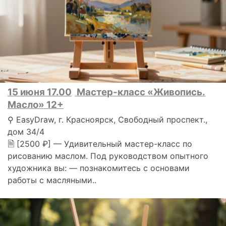
15 июня 17.00
Мастер-класс «Живопись.
Масло» 12+
⚲ EasyDraw, г. Красноярск, Свободный проспект.,
дом 34/4
🗎 [2500 ₽] — Удивительный мастер-класс по
рисованию маслом. Под руководством опытного
художника вы: — познакомитесь с основами
работы с масляными..