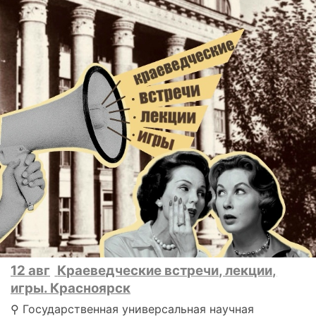
12 авг
Краеведческие встречи, лекции,
игры. Красноярск
⚲ Государственная универсальная научная