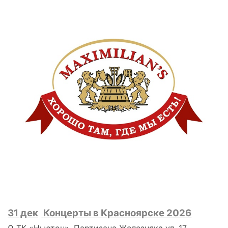
31 дек
Концерты в Красноярске 2026