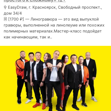
⚲ EasyDraw, г. Красноярск, Свободный проспект.,
дом 34/4
🗎 [1700 ₽] — Линогравюра — это вид выпуклой
гравюры, выполненной на линолеуме или похожих
полимерных материалах.Мастер-класс подойдет
как начинающим, так и..