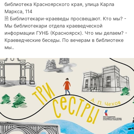
библиотека Красноярского края, улица Карла
Маркса, 114
🗎 Библиотекари-краеведы просвещают. Кто мы? -
Мы библиотекари отдела краеведческой
информации ГУНБ (Красноярск). Что мы делаем? -
Краеведческие беседы. По вечерам в библиотеке
мы..