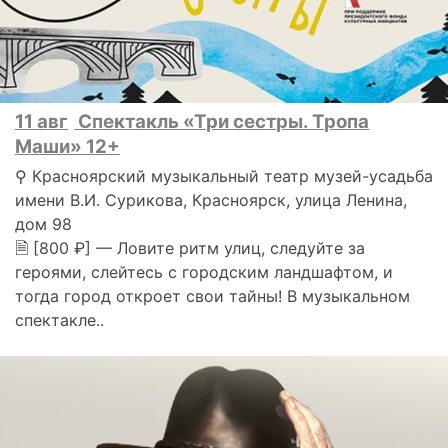
11 авг
Спектакль «Три сестры. Тропа
Маши» 12+
⚲ Красноярский музыкальный театр музей-усадьба
имени В.И. Сурикова, Красноярск, улица Ленина,
дом 98
🗎 [800 ₽] — Ловите ритм улиц, следуйте за
героями, слейтесь с городским ландшафтом, и
тогда город откроет свои тайны! В музыкальном
спектакле..