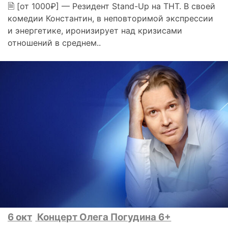
🗎 [от 1000₽] — Резидент Stand-Up на ТНТ. В своей
комедии Константин, в неповторимой экспрессии
и энергетике, иронизирует над кризисами
отношений в среднем..
6 окт
Концерт Олега Погудина 6+