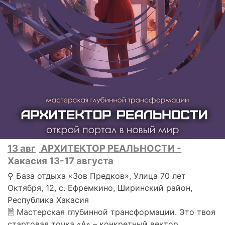
13 авг
АРХИТЕКТОР РЕАЛЬНОСТИ -
Хакасия 13-17 августа
⚲ База отдыха «Зов Предков», Улица 70 лет
Октября, 12, с. Ефремкино, Ширинский район,
Республика Хакасия
🗎 Мастерская глубинной трансформации. Это твоя
стартовая точка «А» – конкретный вектор