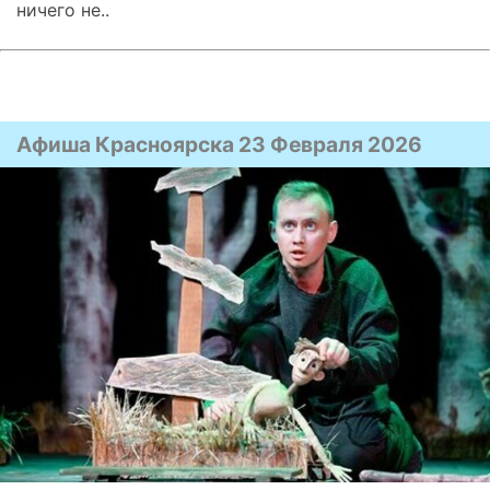
ничего не..
Афиша Красноярска 23 Февраля 2026