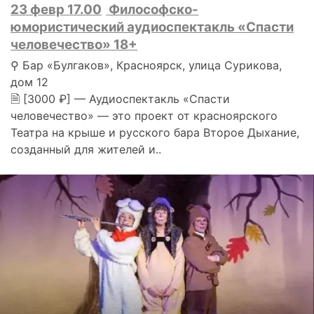
23 февр 17.00
Философско-
юмористический аудиоспектакль «Спасти
человечество» 18+
⚲ Бар «Булгаков», Красноярск, улица Сурикова,
дом 12
🗎 [3000 ₽] — Аудиоспектакль «Спасти
человечество» — это проект от красноярского
Театра на крыше и русского бара Второе Дыхание,
созданный для жителей и..