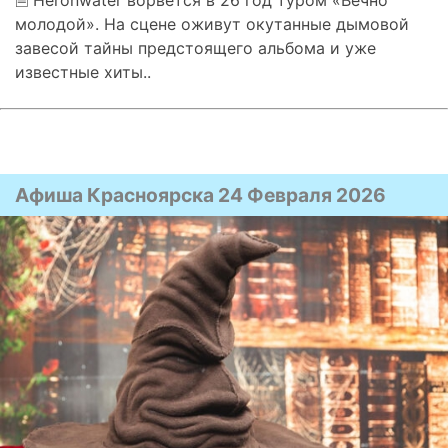
молодой». На сцене оживут окутанные дымовой
завесой тайны предстоящего альбома и уже
известные хиты..
Афиша Красноярска 24 Февраля 2026