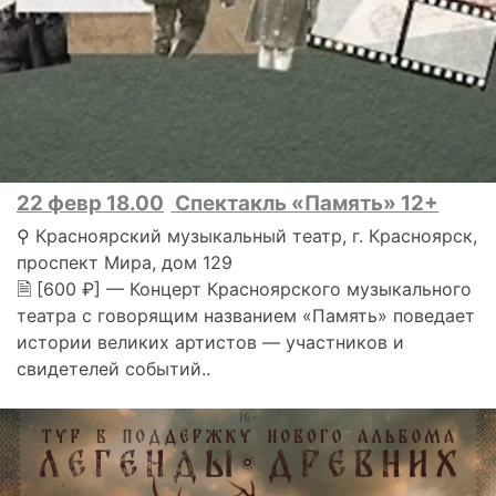
22 февр 18.00
Спектакль «Память» 12+
⚲ Красноярский музыкальный театр, г. Красноярск,
проспект Мира, дом 129
🗎 [600 ₽] — Концерт Красноярского музыкального
театра с говорящим названием «Память» поведает
истории великих артистов — участников и
свидетелей событий..