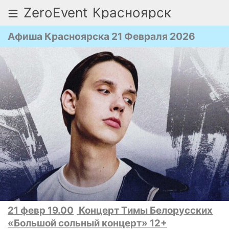
≡
ZeroEvent
Красноярск
Афиша Красноярска 21 Февраля 2026
21 февр 19.00
Концерт Тимы Белорусских
«Большой сольный концерт» 12+